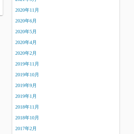
2020年11月
2020年6月
2020年5月
2020年4月
2020年2月
2019年11月
2019年10月
2019年9月
2019年1月
2018年11月
2018年10月
2017年2月