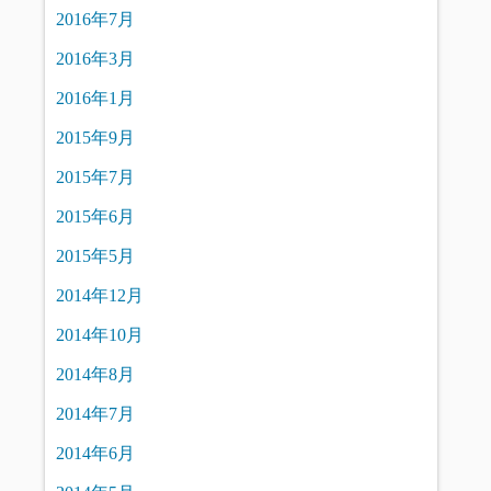
2016年7月
2016年3月
2016年1月
2015年9月
2015年7月
2015年6月
2015年5月
2014年12月
2014年10月
2014年8月
2014年7月
2014年6月