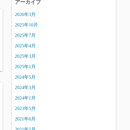
アーカイブ
2026年3月
2025年10月
2025年7月
2025年4月
2025年3月
2025年1月
2024年5月
2024年3月
2024年1月
2023年5月
2021年6月
2021年5月