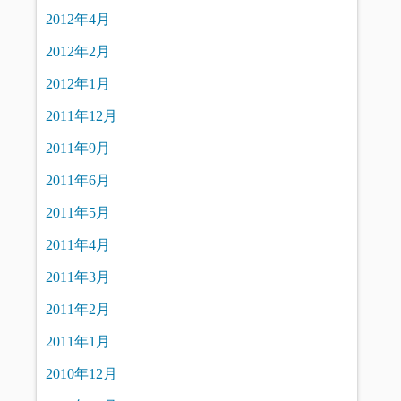
2012年4月
2012年2月
2012年1月
2011年12月
2011年9月
2011年6月
2011年5月
2011年4月
2011年3月
2011年2月
2011年1月
2010年12月