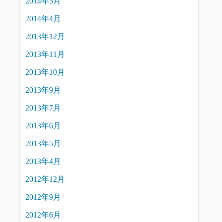
2014年5月
2014年4月
2013年12月
2013年11月
2013年10月
2013年9月
2013年7月
2013年6月
2013年5月
2013年4月
2012年12月
2012年9月
2012年6月