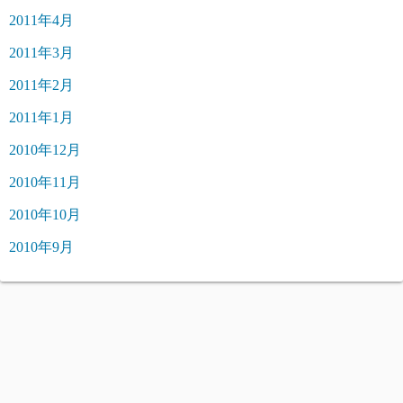
2011年4月
2011年3月
2011年2月
2011年1月
2010年12月
2010年11月
2010年10月
2010年9月