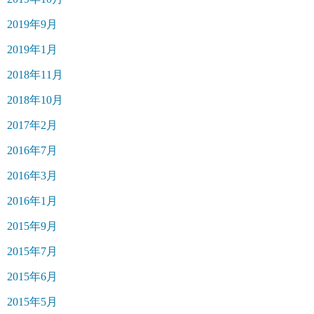
2019年9月
2019年1月
2018年11月
2018年10月
2017年2月
2016年7月
2016年3月
2016年1月
2015年9月
2015年7月
2015年6月
2015年5月