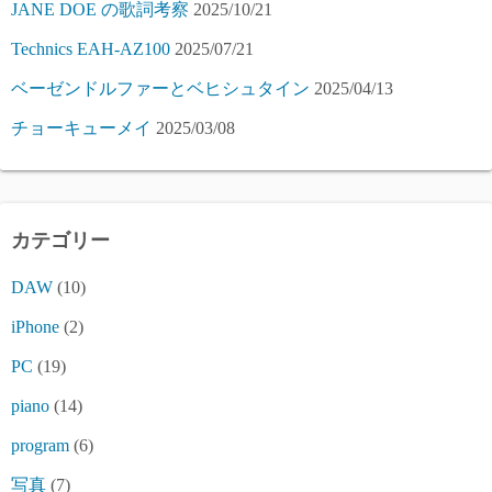
JANE DOE の歌詞考察
2025/10/21
Technics EAH-AZ100
2025/07/21
ベーゼンドルファーとベヒシュタイン
2025/04/13
チョーキューメイ
2025/03/08
カテゴリー
DAW
(10)
iPhone
(2)
PC
(19)
piano
(14)
program
(6)
写真
(7)