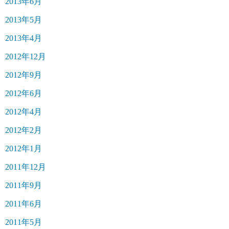
2013年6月
2013年5月
2013年4月
2012年12月
2012年9月
2012年6月
2012年4月
2012年2月
2012年1月
2011年12月
2011年9月
2011年6月
2011年5月