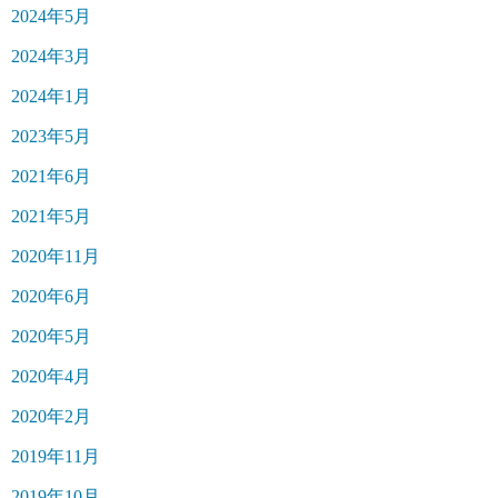
2024年5月
2024年3月
2024年1月
2023年5月
2021年6月
2021年5月
2020年11月
2020年6月
2020年5月
2020年4月
2020年2月
2019年11月
2019年10月