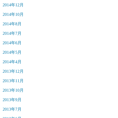
2014年12月
2014年10月
2014年8月
2014年7月
2014年6月
2014年5月
2014年4月
2013年12月
2013年11月
2013年10月
2013年9月
2013年7月