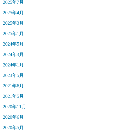
2025年7月
2025年4月
2025年3月
2025年1月
2024年5月
2024年3月
2024年1月
2023年5月
2021年6月
2021年5月
2020年11月
2020年6月
2020年5月