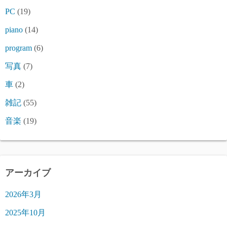
PC
(19)
piano
(14)
program
(6)
写真
(7)
車
(2)
雑記
(55)
音楽
(19)
アーカイブ
2026年3月
2025年10月