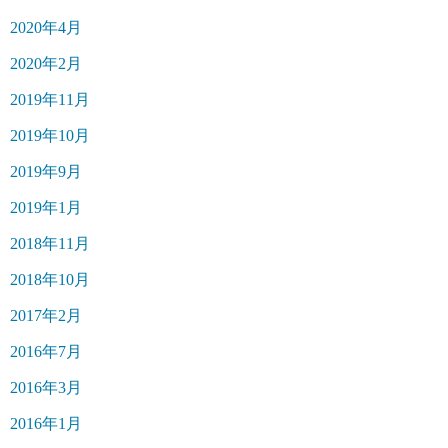
2020年4月
2020年2月
2019年11月
2019年10月
2019年9月
2019年1月
2018年11月
2018年10月
2017年2月
2016年7月
2016年3月
2016年1月