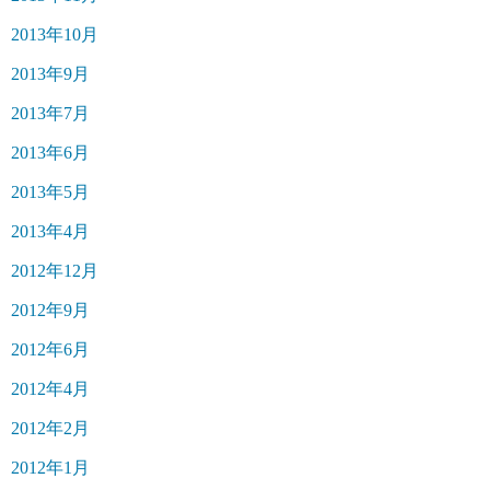
2013年10月
2013年9月
2013年7月
2013年6月
2013年5月
2013年4月
2012年12月
2012年9月
2012年6月
2012年4月
2012年2月
2012年1月