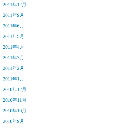
2011年12月
2011年9月
2011年6月
2011年5月
2011年4月
2011年3月
2011年2月
2011年1月
2010年12月
2010年11月
2010年10月
2010年9月