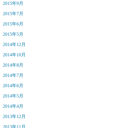
2015年9月
2015年7月
2015年6月
2015年5月
2014年12月
2014年10月
2014年8月
2014年7月
2014年6月
2014年5月
2014年4月
2013年12月
2013年11月