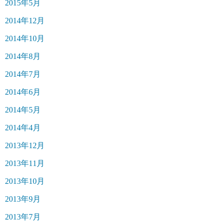
2015年5月
2014年12月
2014年10月
2014年8月
2014年7月
2014年6月
2014年5月
2014年4月
2013年12月
2013年11月
2013年10月
2013年9月
2013年7月