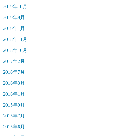
2019年10月
2019年9月
2019年1月
2018年11月
2018年10月
2017年2月
2016年7月
2016年3月
2016年1月
2015年9月
2015年7月
2015年6月