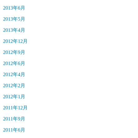
2013年6月
2013年5月
2013年4月
2012年12月
2012年9月
2012年6月
2012年4月
2012年2月
2012年1月
2011年12月
2011年9月
2011年6月