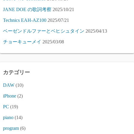
JANE DOE の歌詞考察
2025/10/21
Technics EAH-AZ100
2025/07/21
ベーゼンドルファーとベヒシュタイン
2025/04/13
チョーキューメイ
2025/03/08
カテゴリー
DAW
(10)
iPhone
(2)
PC
(19)
piano
(14)
program
(6)