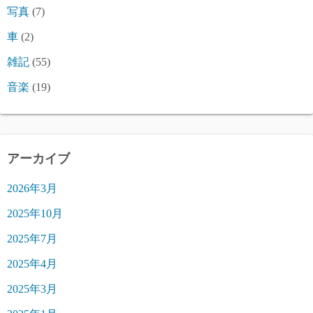
写真
(7)
車
(2)
雑記
(55)
音楽
(19)
アーカイブ
2026年3月
2025年10月
2025年7月
2025年4月
2025年3月