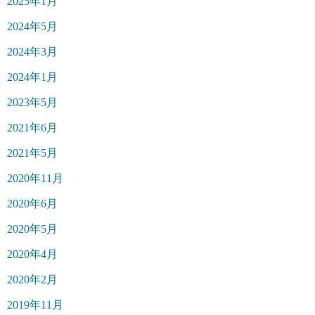
2025年1月
2024年5月
2024年3月
2024年1月
2023年5月
2021年6月
2021年5月
2020年11月
2020年6月
2020年5月
2020年4月
2020年2月
2019年11月