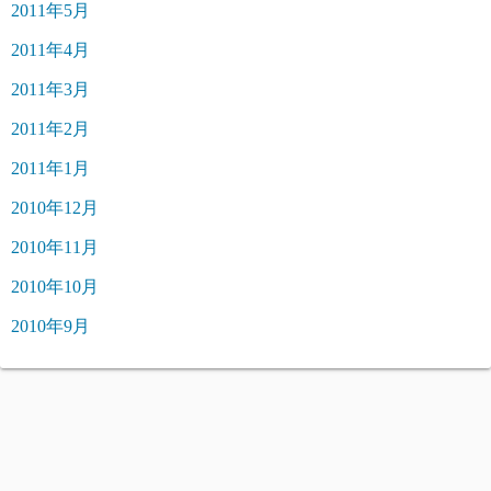
2011年5月
2011年4月
2011年3月
2011年2月
2011年1月
2010年12月
2010年11月
2010年10月
2010年9月