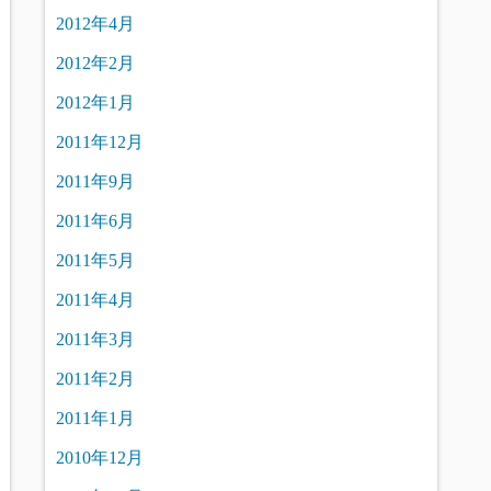
2012年4月
2012年2月
2012年1月
2011年12月
2011年9月
2011年6月
2011年5月
2011年4月
2011年3月
2011年2月
2011年1月
2010年12月