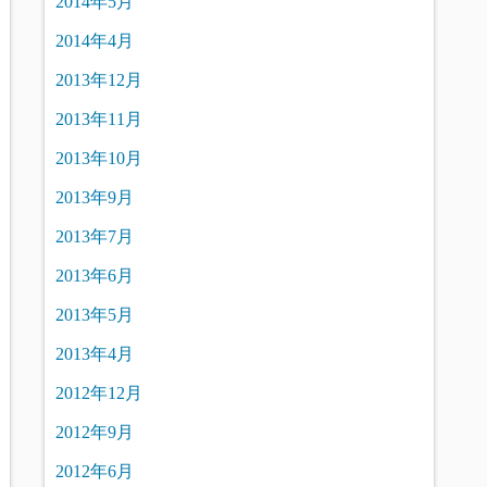
2014年5月
2014年4月
2013年12月
2013年11月
2013年10月
2013年9月
2013年7月
2013年6月
2013年5月
2013年4月
2012年12月
2012年9月
2012年6月