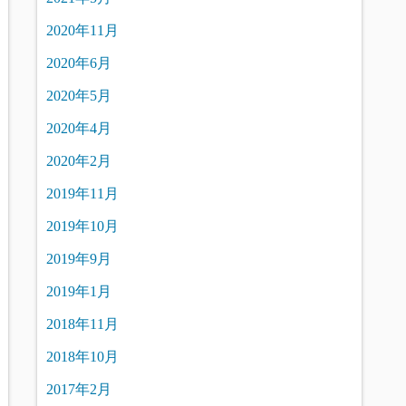
2020年11月
2020年6月
2020年5月
2020年4月
2020年2月
2019年11月
2019年10月
2019年9月
2019年1月
2018年11月
2018年10月
2017年2月