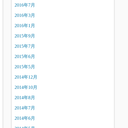
2016年7月
2016年3月
2016年1月
2015年9月
2015年7月
2015年6月
2015年5月
2014年12月
2014年10月
2014年8月
2014年7月
2014年6月