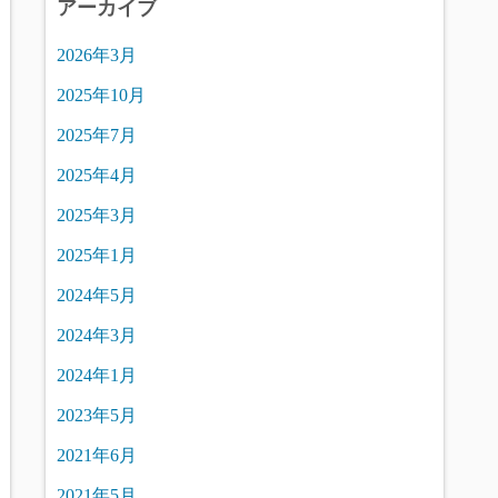
アーカイブ
2026年3月
2025年10月
2025年7月
2025年4月
2025年3月
2025年1月
2024年5月
2024年3月
2024年1月
2023年5月
2021年6月
2021年5月