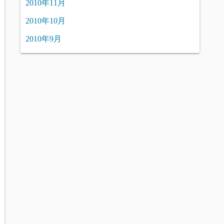
2010年11月
2010年10月
2010年9月