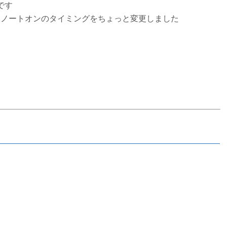
ズです
、ノートオンのタイミングをちょっと変更しました