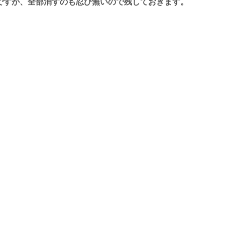
ですが、全部消すのも忍び無いので残しておきます。