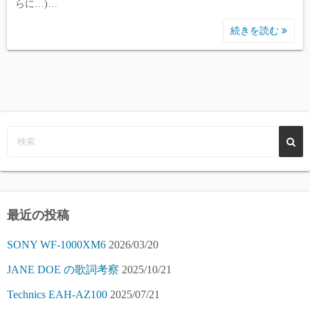
らに…)…
続きを読む
最近の投稿
SONY WF-1000XM6
2026/03/20
JANE DOE の歌詞考察
2025/10/21
Technics EAH-AZ100
2025/07/21