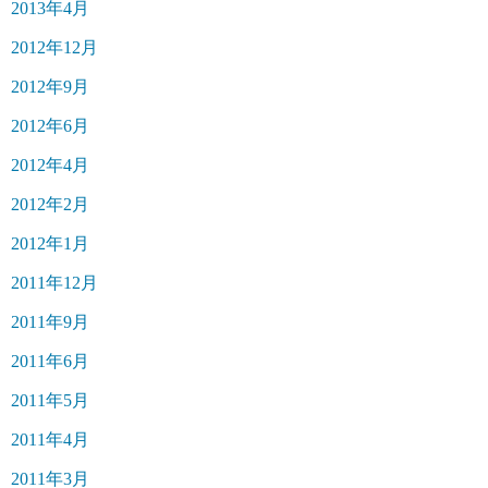
2013年4月
2012年12月
2012年9月
2012年6月
2012年4月
2012年2月
2012年1月
2011年12月
2011年9月
2011年6月
2011年5月
2011年4月
2011年3月