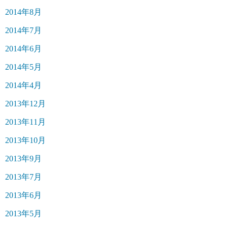
2014年8月
2014年7月
2014年6月
2014年5月
2014年4月
2013年12月
2013年11月
2013年10月
2013年9月
2013年7月
2013年6月
2013年5月