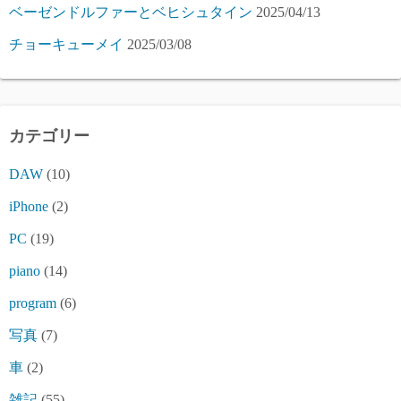
ベーゼンドルファーとベヒシュタイン
2025/04/13
チョーキューメイ
2025/03/08
カテゴリー
DAW
(10)
iPhone
(2)
PC
(19)
piano
(14)
program
(6)
写真
(7)
車
(2)
雑記
(55)