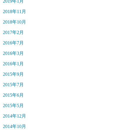
2019年1月
2018年11月
2018年10月
2017年2月
2016年7月
2016年3月
2016年1月
2015年9月
2015年7月
2015年6月
2015年5月
2014年12月
2014年10月