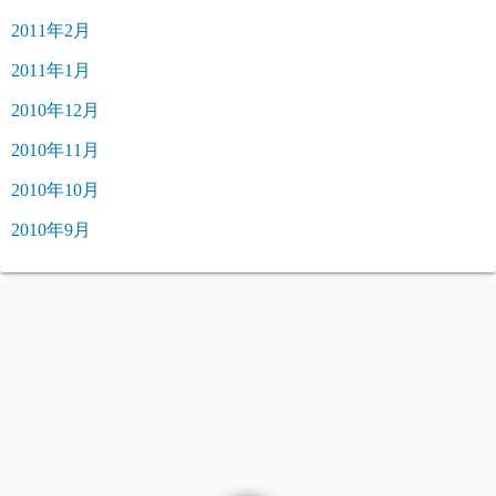
2011年2月
2011年1月
2010年12月
2010年11月
2010年10月
2010年9月