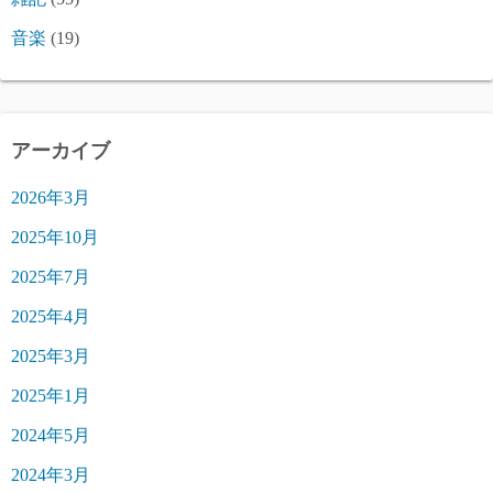
音楽
(19)
アーカイブ
2026年3月
2025年10月
2025年7月
2025年4月
2025年3月
2025年1月
2024年5月
2024年3月