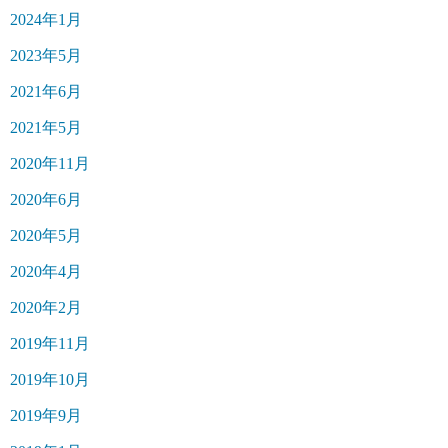
2024年1月
2023年5月
2021年6月
2021年5月
2020年11月
2020年6月
2020年5月
2020年4月
2020年2月
2019年11月
2019年10月
2019年9月