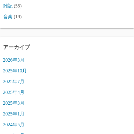
雑記
(55)
音楽
(19)
アーカイブ
2026年3月
2025年10月
2025年7月
2025年4月
2025年3月
2025年1月
2024年5月