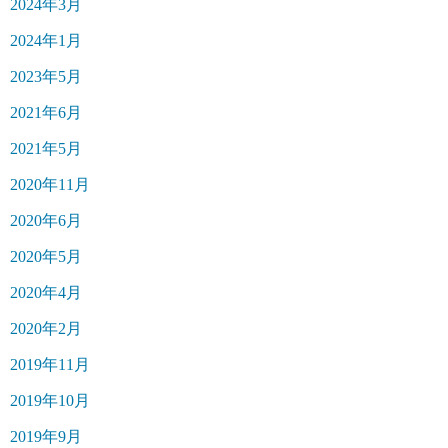
2024年3月
2024年1月
2023年5月
2021年6月
2021年5月
2020年11月
2020年6月
2020年5月
2020年4月
2020年2月
2019年11月
2019年10月
2019年9月