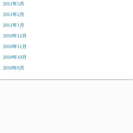
2011年3月
2011年2月
2011年1月
2010年12月
2010年11月
2010年10月
2010年9月