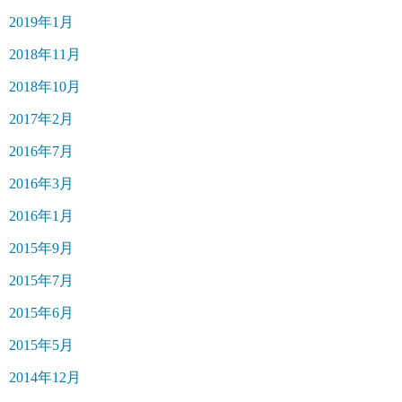
2019年1月
2018年11月
2018年10月
2017年2月
2016年7月
2016年3月
2016年1月
2015年9月
2015年7月
2015年6月
2015年5月
2014年12月