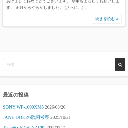
あけましておめでとうございます。 今年もよろしくお願いしま
す。 正月からやらかしました。 (さらに…)…
続きを読む
最近の投稿
SONY WF-1000XM6
2026/03/20
JANE DOE の歌詞考察
2025/10/21
Technics EAH-AZ100
2025/07/21