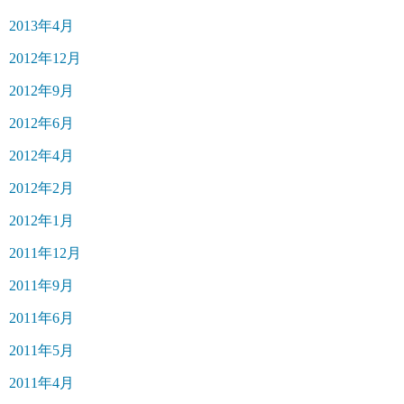
2013年4月
2012年12月
2012年9月
2012年6月
2012年4月
2012年2月
2012年1月
2011年12月
2011年9月
2011年6月
2011年5月
2011年4月