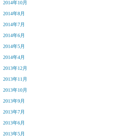
2014年10月
2014年8月
2014年7月
2014年6月
2014年5月
2014年4月
2013年12月
2013年11月
2013年10月
2013年9月
2013年7月
2013年6月
2013年5月