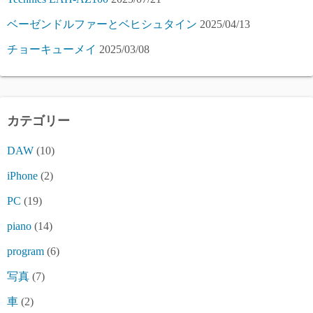
ベーゼンドルファーとベヒシュタイン
2025/04/13
チョーキューメイ
2025/03/08
カテゴリー
DAW
(10)
iPhone
(2)
PC
(19)
piano
(14)
program
(6)
写真
(7)
車
(2)