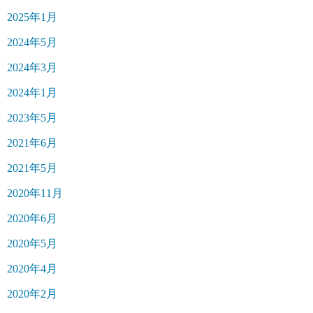
2025年1月
2024年5月
2024年3月
2024年1月
2023年5月
2021年6月
2021年5月
2020年11月
2020年6月
2020年5月
2020年4月
2020年2月