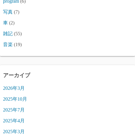
program
(6)
写真
(7)
車
(2)
雑記
(55)
音楽
(19)
アーカイブ
2026年3月
2025年10月
2025年7月
2025年4月
2025年3月