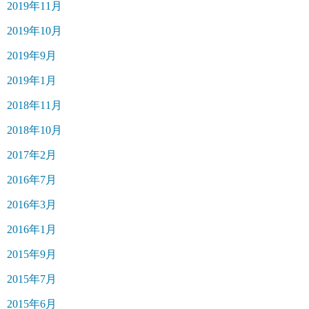
2019年11月
2019年10月
2019年9月
2019年1月
2018年11月
2018年10月
2017年2月
2016年7月
2016年3月
2016年1月
2015年9月
2015年7月
2015年6月