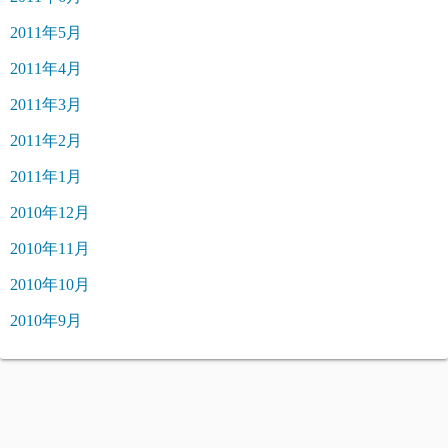
2011年5月
2011年4月
2011年3月
2011年2月
2011年1月
2010年12月
2010年11月
2010年10月
2010年9月