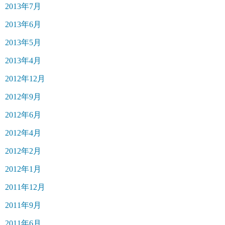
2013年7月
2013年6月
2013年5月
2013年4月
2012年12月
2012年9月
2012年6月
2012年4月
2012年2月
2012年1月
2011年12月
2011年9月
2011年6月