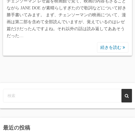
チェンソーマン レゼ篇を映画館で見て、映画の内容もさること
ながら JANE DOE が素晴らしすぎたので歌詞などについて好き
勝手書いてみます。 まず、チェンソーマンの映画について、漫
画は第二部を含めて全部読んでいますが、覚えているのはレゼ
篇だけだったんですよね。それ以外の話は読み返してああそう
だった…
続きを読む
最近の投稿