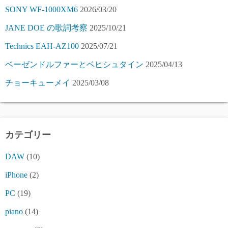
SONY WF-1000XM6
2026/03/20
JANE DOE の歌詞考察
2025/10/21
Technics EAH-AZ100
2025/07/21
ベーゼンドルファーとベヒシュタイン
2025/04/13
チョーキューメイ
2025/03/08
カテゴリー
DAW
(10)
iPhone
(2)
PC
(19)
piano
(14)