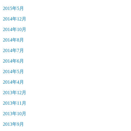
2015年5月
2014年12月
2014年10月
2014年8月
2014年7月
2014年6月
2014年5月
2014年4月
2013年12月
2013年11月
2013年10月
2013年9月