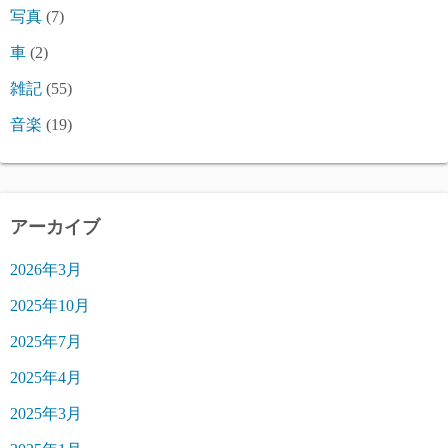
写真
(7)
車
(2)
雑記
(55)
音楽
(19)
アーカイブ
2026年3月
2025年10月
2025年7月
2025年4月
2025年3月