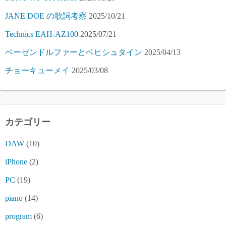
JANE DOE の歌詞考察
2025/10/21
Technics EAH-AZ100
2025/07/21
ベーゼンドルファーとベヒシュタイン
2025/04/13
チョーキューメイ
2025/03/08
カテゴリー
DAW
(10)
iPhone
(2)
PC
(19)
piano
(14)
program
(6)