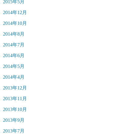
2015年5月
2014年12月
2014年10月
2014年8月
2014年7月
2014年6月
2014年5月
2014年4月
2013年12月
2013年11月
2013年10月
2013年9月
2013年7月