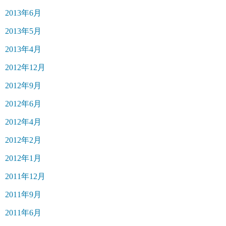
2013年6月
2013年5月
2013年4月
2012年12月
2012年9月
2012年6月
2012年4月
2012年2月
2012年1月
2011年12月
2011年9月
2011年6月