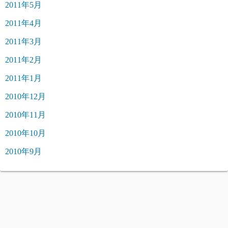
2011年5月
2011年4月
2011年3月
2011年2月
2011年1月
2010年12月
2010年11月
2010年10月
2010年9月