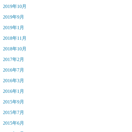
2019年10月
2019年9月
2019年1月
2018年11月
2018年10月
2017年2月
2016年7月
2016年3月
2016年1月
2015年9月
2015年7月
2015年6月