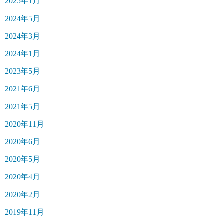
2025年1月
2024年5月
2024年3月
2024年1月
2023年5月
2021年6月
2021年5月
2020年11月
2020年6月
2020年5月
2020年4月
2020年2月
2019年11月