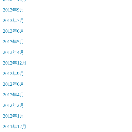
2013年9月
2013年7月
2013年6月
2013年5月
2013年4月
2012年12月
2012年9月
2012年6月
2012年4月
2012年2月
2012年1月
2011年12月