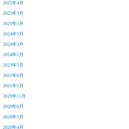
2025年4月
2025年3月
2025年1月
2024年5月
2024年3月
2024年1月
2023年5月
2021年6月
2021年5月
2020年11月
2020年6月
2020年5月
2020年4月