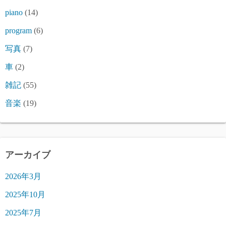
piano
(14)
program
(6)
写真
(7)
車
(2)
雑記
(55)
音楽
(19)
アーカイブ
2026年3月
2025年10月
2025年7月