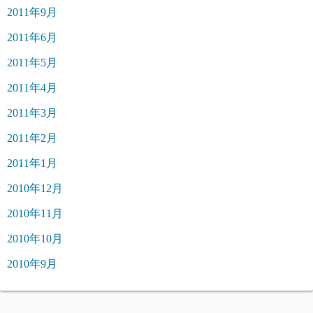
2011年9月
2011年6月
2011年5月
2011年4月
2011年3月
2011年2月
2011年1月
2010年12月
2010年11月
2010年10月
2010年9月