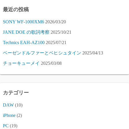
最近の投稿
SONY WF-1000XM6
2026/03/20
JANE DOE の歌詞考察
2025/10/21
Technics EAH-AZ100
2025/07/21
ベーゼンドルファーとベヒシュタイン
2025/04/13
チョーキューメイ
2025/03/08
カテゴリー
DAW
(10)
iPhone
(2)
PC
(19)