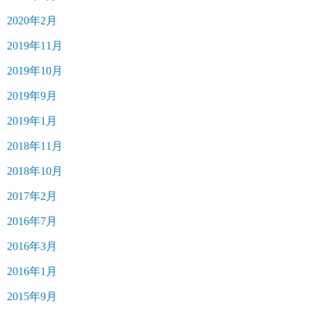
2020年2月
2019年11月
2019年10月
2019年9月
2019年1月
2018年11月
2018年10月
2017年2月
2016年7月
2016年3月
2016年1月
2015年9月