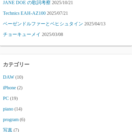
JANE DOE の歌詞考察
2025/10/21
Technics EAH-AZ100
2025/07/21
ベーゼンドルファーとベヒシュタイン
2025/04/13
チョーキューメイ
2025/03/08
カテゴリー
DAW
(10)
iPhone
(2)
PC
(19)
piano
(14)
program
(6)
写真
(7)