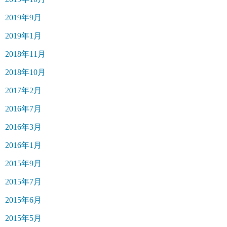
2019年9月
2019年1月
2018年11月
2018年10月
2017年2月
2016年7月
2016年3月
2016年1月
2015年9月
2015年7月
2015年6月
2015年5月