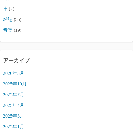
車
(2)
雑記
(55)
音楽
(19)
アーカイブ
2026年3月
2025年10月
2025年7月
2025年4月
2025年3月
2025年1月