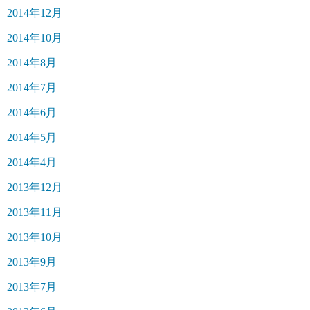
2014年12月
2014年10月
2014年8月
2014年7月
2014年6月
2014年5月
2014年4月
2013年12月
2013年11月
2013年10月
2013年9月
2013年7月