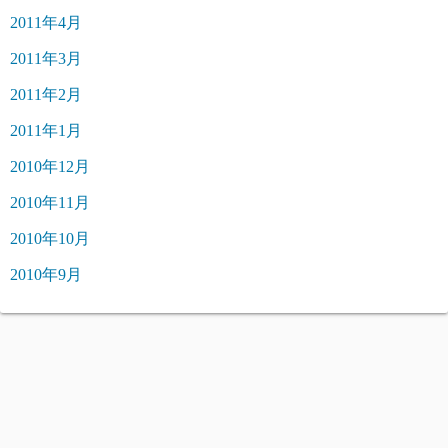
2011年4月
2011年3月
2011年2月
2011年1月
2010年12月
2010年11月
2010年10月
2010年9月