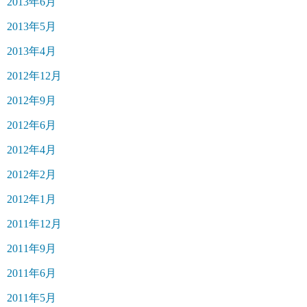
2013年6月
2013年5月
2013年4月
2012年12月
2012年9月
2012年6月
2012年4月
2012年2月
2012年1月
2011年12月
2011年9月
2011年6月
2011年5月