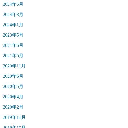
2024年5月
2024年3月
2024年1月
2023年5月
2021年6月
2021年5月
2020年11月
2020年6月
2020年5月
2020年4月
2020年2月
2019年11月
2019年10月