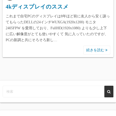
4kディスプレイのススメ
これまで自宅PCのディスプレイは8年ほど前に友人から安く譲っ
てもらったDELLの24インチWUXGA(1920x1200) モニタ
2405FPW を愛用しており、FullHD(1920x1080) よりも少し上下
に広い解像度がとても使いやすくて 気に入っていたのですが、
PCの新調と共にそろそろ新し…
続きを読む