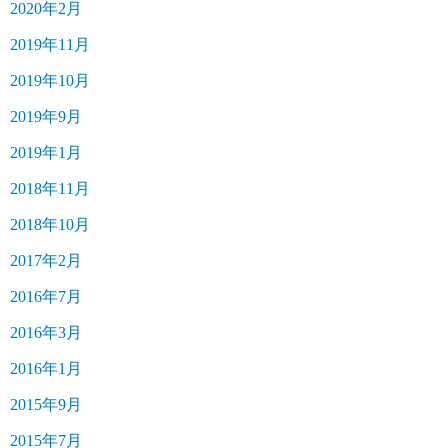
2020年2月
2019年11月
2019年10月
2019年9月
2019年1月
2018年11月
2018年10月
2017年2月
2016年7月
2016年3月
2016年1月
2015年9月
2015年7月