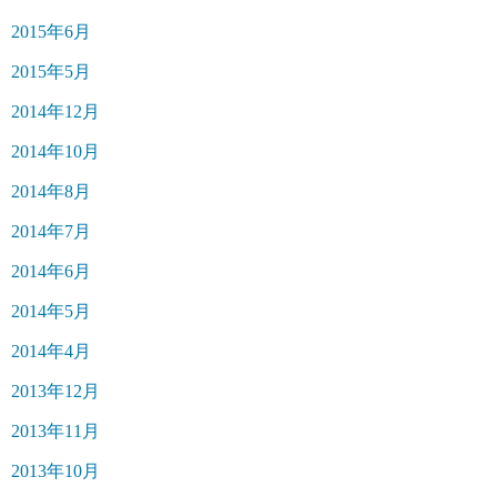
2015年6月
2015年5月
2014年12月
2014年10月
2014年8月
2014年7月
2014年6月
2014年5月
2014年4月
2013年12月
2013年11月
2013年10月