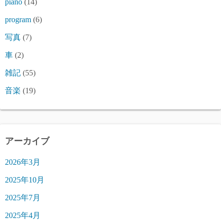
piano
(14)
program
(6)
写真
(7)
車
(2)
雑記
(55)
音楽
(19)
アーカイブ
2026年3月
2025年10月
2025年7月
2025年4月