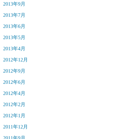
2013年9月
2013年7月
2013年6月
2013年5月
2013年4月
2012年12月
2012年9月
2012年6月
2012年4月
2012年2月
2012年1月
2011年12月
2011年9月