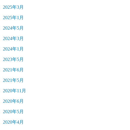
2025年3月
2025年1月
2024年5月
2024年3月
2024年1月
2023年5月
2021年6月
2021年5月
2020年11月
2020年6月
2020年5月
2020年4月