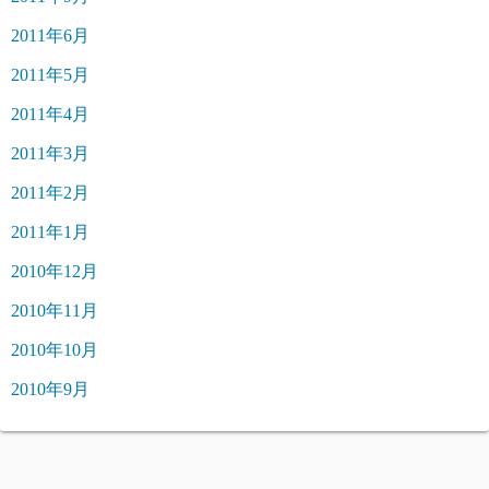
2011年6月
2011年5月
2011年4月
2011年3月
2011年2月
2011年1月
2010年12月
2010年11月
2010年10月
2010年9月