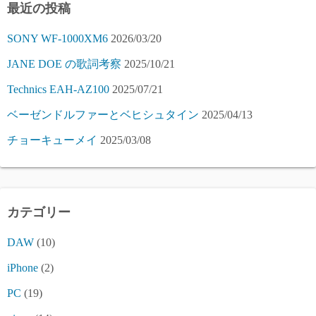
最近の投稿
SONY WF-1000XM6
2026/03/20
JANE DOE の歌詞考察
2025/10/21
Technics EAH-AZ100
2025/07/21
ベーゼンドルファーとベヒシュタイン
2025/04/13
チョーキューメイ
2025/03/08
カテゴリー
DAW
(10)
iPhone
(2)
PC
(19)