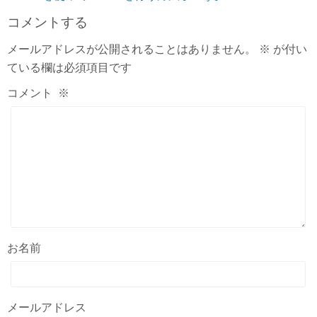
コメントする
メールアドレスが公開されることはありません。
※
が付い
ている欄は必須項目です
コメント
※
お名前
メールアドレス