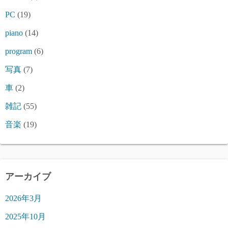
PC
(19)
piano
(14)
program
(6)
写真
(7)
車
(2)
雑記
(55)
音楽
(19)
アーカイブ
2026年3月
2025年10月