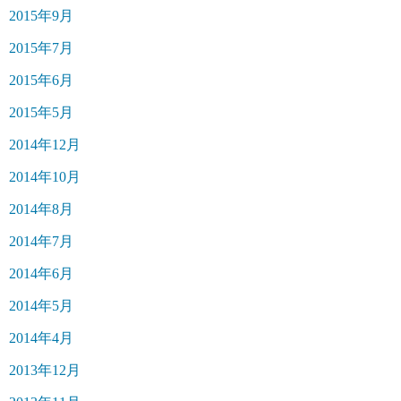
2015年9月
2015年7月
2015年6月
2015年5月
2014年12月
2014年10月
2014年8月
2014年7月
2014年6月
2014年5月
2014年4月
2013年12月