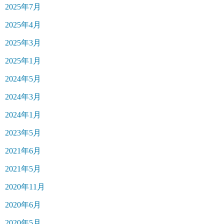
2025年7月
2025年4月
2025年3月
2025年1月
2024年5月
2024年3月
2024年1月
2023年5月
2021年6月
2021年5月
2020年11月
2020年6月
2020年5月