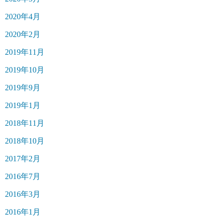
2020年4月
2020年2月
2019年11月
2019年10月
2019年9月
2019年1月
2018年11月
2018年10月
2017年2月
2016年7月
2016年3月
2016年1月