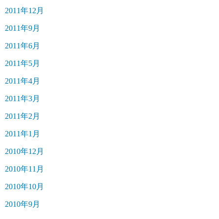
2011年12月
2011年9月
2011年6月
2011年5月
2011年4月
2011年3月
2011年2月
2011年1月
2010年12月
2010年11月
2010年10月
2010年9月