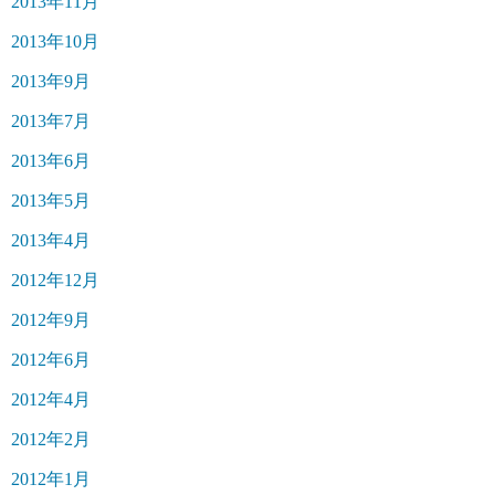
2013年11月
2013年10月
2013年9月
2013年7月
2013年6月
2013年5月
2013年4月
2012年12月
2012年9月
2012年6月
2012年4月
2012年2月
2012年1月