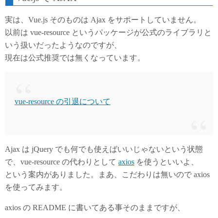
実は、Vue.js そのものは Ajax をサポートしていません。
以前は vue-resource というパッケージが公式のライブラリと
いう扱いだったようなのですが、
現在は公式推奨では無くなっています。
vue-resource の引退について
Ajax は jQuery でも何でも使えばいいじゃないという状態
で、vue-resource の代わりとして
axios
を使うといいよ、
という案内がありました。まあ、こだわりは無いので axios
を使ってみます。
axios の README に書いてある事そのままですが、