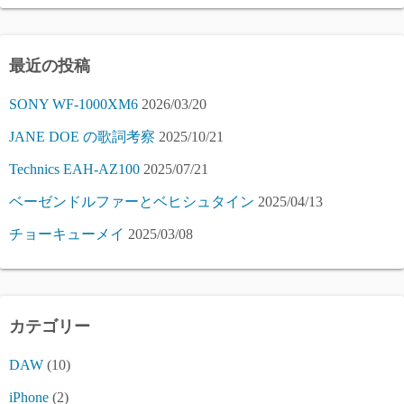
最近の投稿
SONY WF-1000XM6
2026/03/20
JANE DOE の歌詞考察
2025/10/21
Technics EAH-AZ100
2025/07/21
ベーゼンドルファーとベヒシュタイン
2025/04/13
チョーキューメイ
2025/03/08
カテゴリー
DAW
(10)
iPhone
(2)