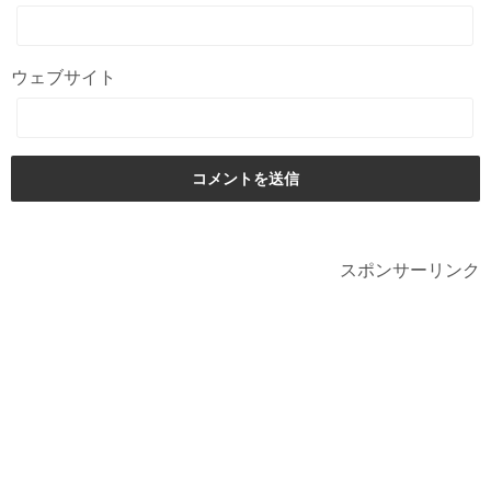
ウェブサイト
スポンサーリンク