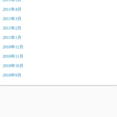
2011年4月
2011年3月
2011年2月
2011年1月
2010年12月
2010年11月
2010年10月
2010年9月