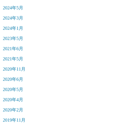
2024年5月
2024年3月
2024年1月
2023年5月
2021年6月
2021年5月
2020年11月
2020年6月
2020年5月
2020年4月
2020年2月
2019年11月