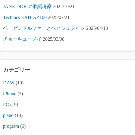
JANE DOE の歌詞考察
2025/10/21
Technics EAH-AZ100
2025/07/21
ベーゼンドルファーとベヒシュタイン
2025/04/13
チョーキューメイ
2025/03/08
カテゴリー
DAW
(10)
iPhone
(2)
PC
(19)
piano
(14)
program
(6)