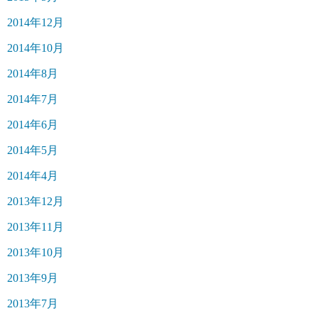
2014年12月
2014年10月
2014年8月
2014年7月
2014年6月
2014年5月
2014年4月
2013年12月
2013年11月
2013年10月
2013年9月
2013年7月