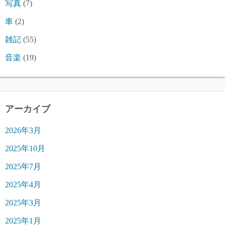
写真
(7)
車
(2)
雑記
(55)
音楽
(19)
アーカイブ
2026年3月
2025年10月
2025年7月
2025年4月
2025年3月
2025年1月