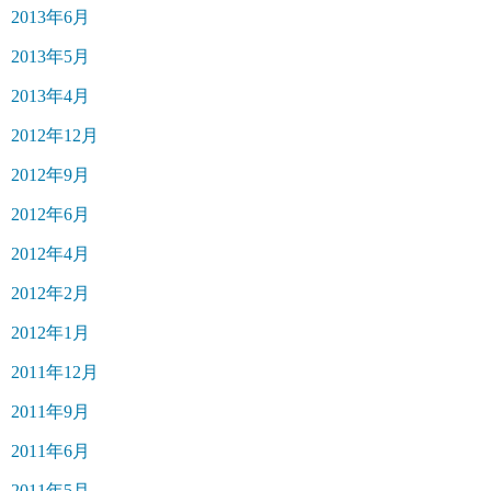
2013年6月
2013年5月
2013年4月
2012年12月
2012年9月
2012年6月
2012年4月
2012年2月
2012年1月
2011年12月
2011年9月
2011年6月
2011年5月