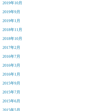
2019年10月
2019年9月
2019年1月
2018年11月
2018年10月
2017年2月
2016年7月
2016年3月
2016年1月
2015年9月
2015年7月
2015年6月
2015年5月