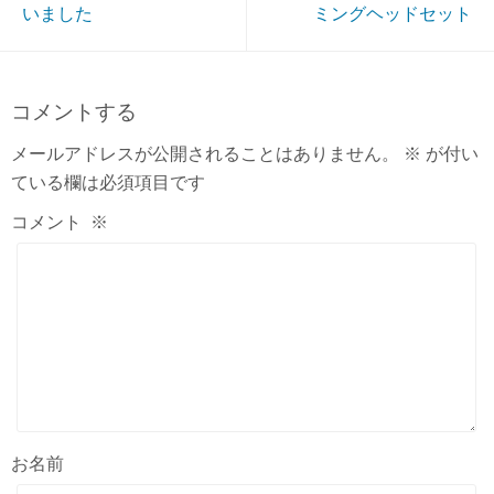
いました
ミングヘッドセット
コメントする
メールアドレスが公開されることはありません。
※
が付い
ている欄は必須項目です
コメント
※
お名前