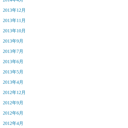
2013年12月
2013年11月
2013年10月
2013年9月
2013年7月
2013年6月
2013年5月
2013年4月
2012年12月
2012年9月
2012年6月
2012年4月