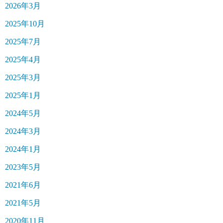
2026年3月
2025年10月
2025年7月
2025年4月
2025年3月
2025年1月
2024年5月
2024年3月
2024年1月
2023年5月
2021年6月
2021年5月
2020年11月