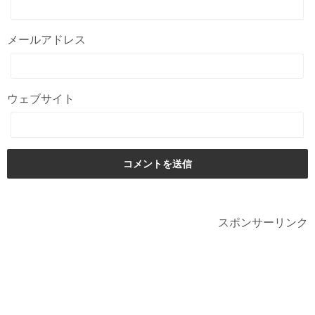
メールアドレス
ウェブサイト
スポンサーリンク