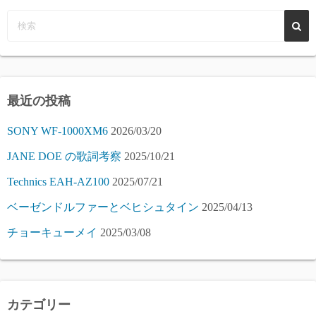
最近の投稿
SONY WF-1000XM6
2026/03/20
JANE DOE の歌詞考察
2025/10/21
Technics EAH-AZ100
2025/07/21
ベーゼンドルファーとベヒシュタイン
2025/04/13
チョーキューメイ
2025/03/08
カテゴリー