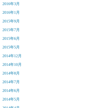
2016年3月
2016年1月
2015年9月
2015年7月
2015年6月
2015年5月
2014年12月
2014年10月
2014年8月
2014年7月
2014年6月
2014年5月
2014年4月