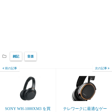
雑記
音楽
前の記事
次の記事
SONY WH-1000XM3 を買
テレワークに最適なゲー