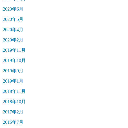
2020年6月
2020年5月
2020年4月
2020年2月
2019年11月
2019年10月
2019年9月
2019年1月
2018年11月
2018年10月
2017年2月
2016年7月