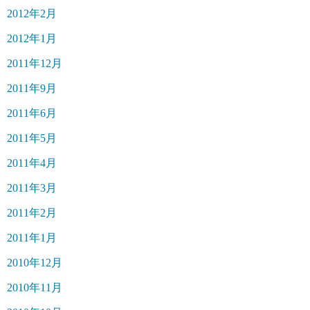
2012年2月
2012年1月
2011年12月
2011年9月
2011年6月
2011年5月
2011年4月
2011年3月
2011年2月
2011年1月
2010年12月
2010年11月