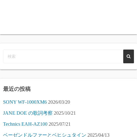
最近の投稿
SONY WF-1000XM6
2026/03/20
JANE DOE の歌詞考察
2025/10/21
Technics EAH-AZ100
2025/07/21
ベーゼンドルファーとベヒシュタイン
2025/04/13