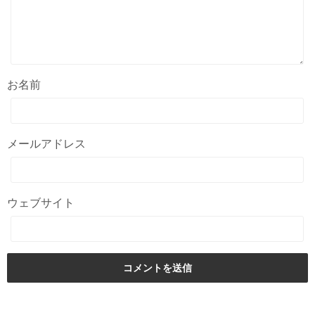
お名前
メールアドレス
ウェブサイト