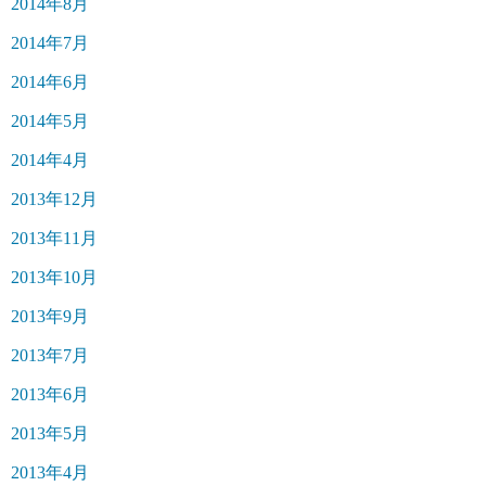
2014年8月
2014年7月
2014年6月
2014年5月
2014年4月
2013年12月
2013年11月
2013年10月
2013年9月
2013年7月
2013年6月
2013年5月
2013年4月