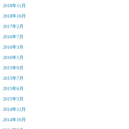
2018年11月
2018年10月
2017年2月
2016年7月
2016年3月
2016年1月
2015年9月
2015年7月
2015年6月
2015年5月
2014年12月
2014年10月