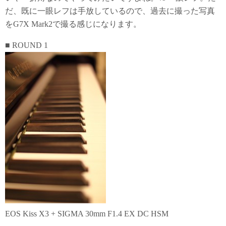
だ、既に一眼レフは手放しているので、過去に撮った写真
をG7X Mark2で撮る感じになります。
■ ROUND 1
EOS Kiss X3 + SIGMA 30mm F1.4 EX DC HSM