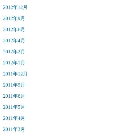
2012年12月
2012年9月
2012年6月
2012年4月
2012年2月
2012年1月
2011年12月
2011年9月
2011年6月
2011年5月
2011年4月
2011年3月