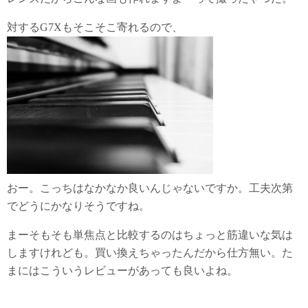
対するG7Xもそこそこ寄れるので、
おー。こっちはなかなか良いんじゃないですか。工夫次第
でどうにかなりそうですね。
まーそもそも単焦点と比較するのはちょっと筋違いな気は
しますけれども。買い換えちゃったんだから仕方無い。た
まにはこういうレビューがあっても良いよね。