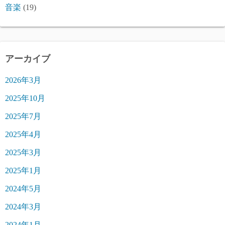
音楽
(19)
アーカイブ
2026年3月
2025年10月
2025年7月
2025年4月
2025年3月
2025年1月
2024年5月
2024年3月
2024年1月