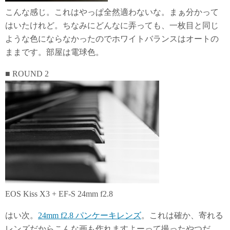
こんな感じ。これはやっぱ全然適わないな。まぁ分かって
はいたけれど。ちなみにどんなに弄っても、一枚目と同じ
ような色にならなかったのでホワイトバランスはオートの
ままです。部屋は電球色。
■ ROUND 2
EOS Kiss X3 + EF-S 24mm f2.8
はい次。
24mm f2.8 パンケーキレンズ
。これは確か、寄れる
レンズだからこんな画も作れますよーって撮ったやつだ。