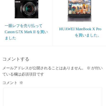
一眼レフを売り払って
HUAWEI MateBook X Pro
Canon G7X Mark II を買い
を買いました。
ました
コメントする
メールアドレスが公開されることはありません。
※
が付い
ている欄は必須項目です
コメント
※