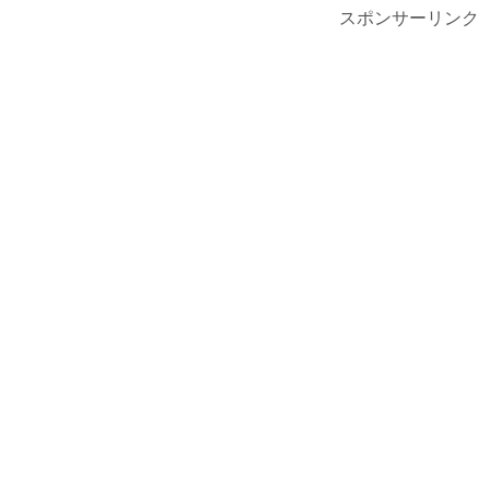
スポンサーリンク