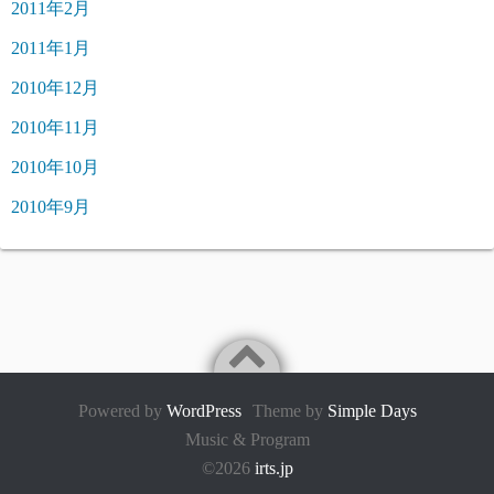
2011年2月
2011年1月
2010年12月
2010年11月
2010年10月
2010年9月
Powered by
WordPress
Theme by
Simple Days
Music & Program
©2026
irts.jp