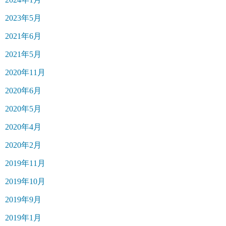
2023年5月
2021年6月
2021年5月
2020年11月
2020年6月
2020年5月
2020年4月
2020年2月
2019年11月
2019年10月
2019年9月
2019年1月