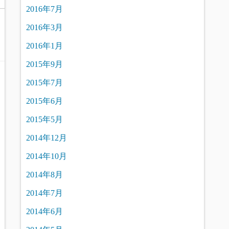
2016年7月
2016年3月
2016年1月
2015年9月
2015年7月
2015年6月
2015年5月
2014年12月
2014年10月
2014年8月
2014年7月
2014年6月