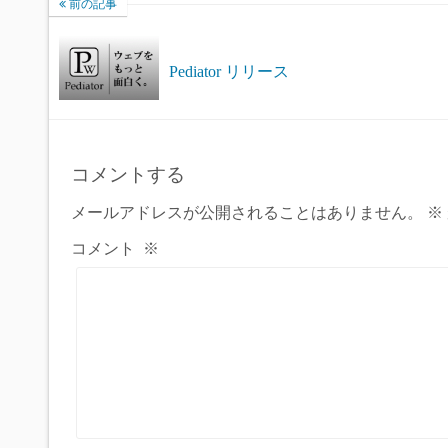
前の記事
Pediator リリース
コメントする
メールアドレスが公開されることはありません。
※
コメント
※