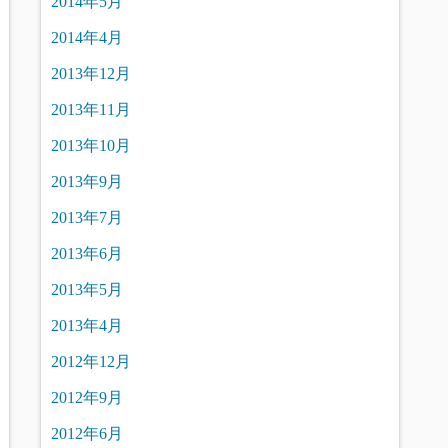
2014年5月
2014年4月
2013年12月
2013年11月
2013年10月
2013年9月
2013年7月
2013年6月
2013年5月
2013年4月
2012年12月
2012年9月
2012年6月