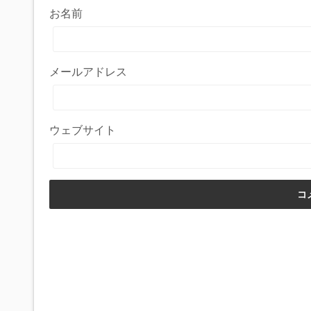
お名前
メールアドレス
ウェブサイト