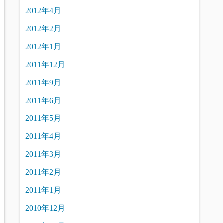
2012年4月
2012年2月
2012年1月
2011年12月
2011年9月
2011年6月
2011年5月
2011年4月
2011年3月
2011年2月
2011年1月
2010年12月