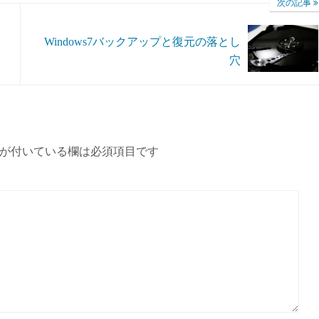
次の記事
Windows7バックアップと復元の落とし
穴
が付いている欄は必須項目です