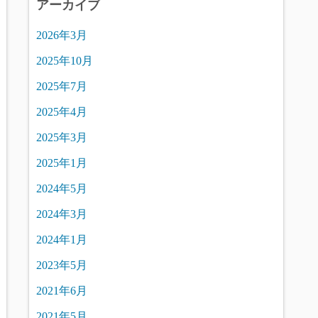
アーカイブ
2026年3月
2025年10月
2025年7月
2025年4月
2025年3月
2025年1月
2024年5月
2024年3月
2024年1月
2023年5月
2021年6月
2021年5月