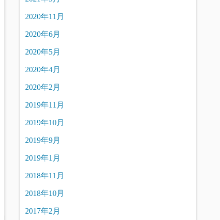
2020年11月
2020年6月
2020年5月
2020年4月
2020年2月
2019年11月
2019年10月
2019年9月
2019年1月
2018年11月
2018年10月
2017年2月