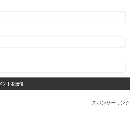
スポンサーリンク