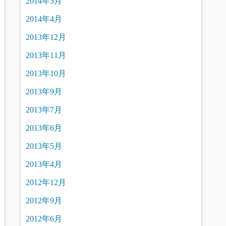
2014年5月
2014年4月
2013年12月
2013年11月
2013年10月
2013年9月
2013年7月
2013年6月
2013年5月
2013年4月
2012年12月
2012年9月
2012年6月