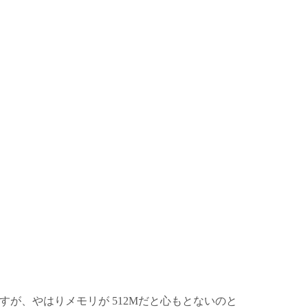
ですが、やはりメモリが 512Mだと心もとないのと