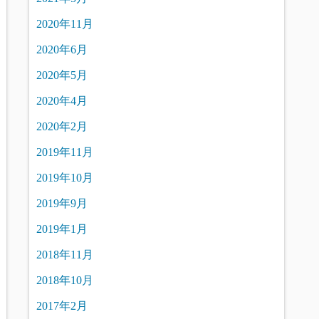
2020年11月
2020年6月
2020年5月
2020年4月
2020年2月
2019年11月
2019年10月
2019年9月
2019年1月
2018年11月
2018年10月
2017年2月