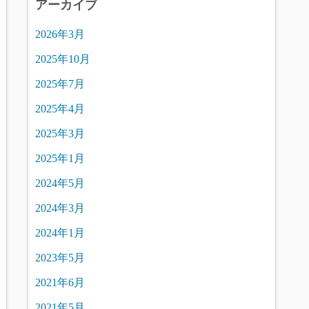
アーカイブ
2026年3月
2025年10月
2025年7月
2025年4月
2025年3月
2025年1月
2024年5月
2024年3月
2024年1月
2023年5月
2021年6月
2021年5月