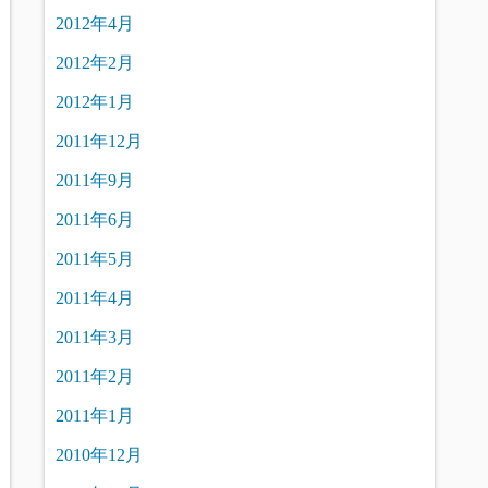
2012年4月
2012年2月
2012年1月
2011年12月
2011年9月
2011年6月
2011年5月
2011年4月
2011年3月
2011年2月
2011年1月
2010年12月