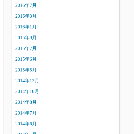
2016年7月
2016年3月
2016年1月
2015年9月
2015年7月
2015年6月
2015年5月
2014年12月
2014年10月
2014年8月
2014年7月
2014年6月