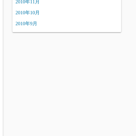
2010年11月
2010年10月
2010年9月