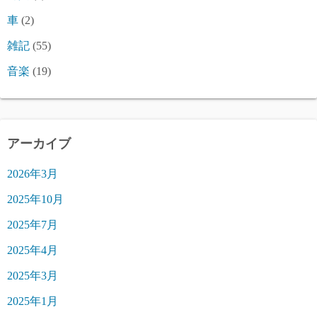
車
(2)
雑記
(55)
音楽
(19)
アーカイブ
2026年3月
2025年10月
2025年7月
2025年4月
2025年3月
2025年1月