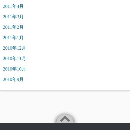
2011年4月
2011年3月
2011年2月
2011年1月
2010年12月
2010年11月
2010年10月
2010年9月