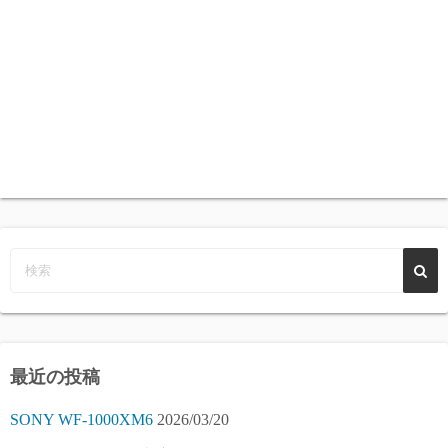
最近の投稿
SONY WF-1000XM6
2026/03/20