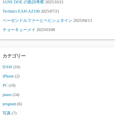
JANE DOE の歌詞考察
2025/10/21
Technics EAH-AZ100
2025/07/21
ベーゼンドルファーとベヒシュタイン
2025/04/13
チョーキューメイ
2025/03/08
カテゴリー
DAW
(10)
iPhone
(2)
PC
(19)
piano
(14)
program
(6)
写真
(7)