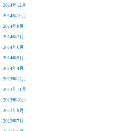
2014年12月
2014年10月
2014年8月
2014年7月
2014年6月
2014年5月
2014年4月
2013年12月
2013年11月
2013年10月
2013年9月
2013年7月