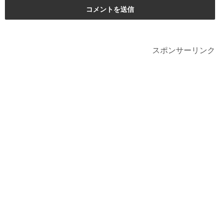
スポンサーリンク