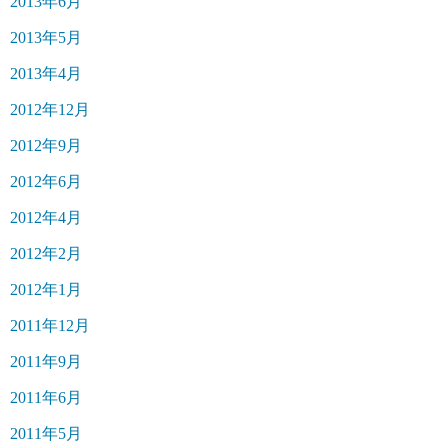
2013年6月
2013年5月
2013年4月
2012年12月
2012年9月
2012年6月
2012年4月
2012年2月
2012年1月
2011年12月
2011年9月
2011年6月
2011年5月