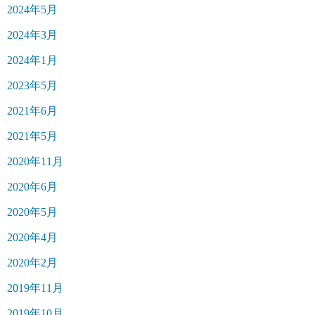
2024年5月
2024年3月
2024年1月
2023年5月
2021年6月
2021年5月
2020年11月
2020年6月
2020年5月
2020年4月
2020年2月
2019年11月
2019年10月