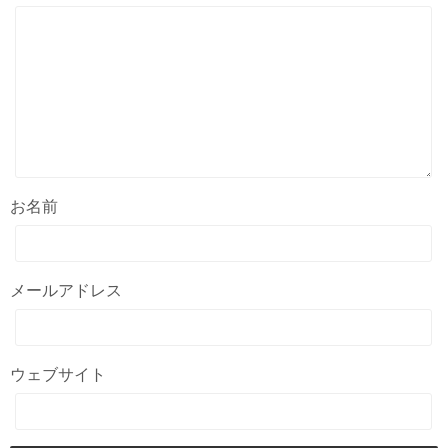
お名前
メールアドレス
ウェブサイト