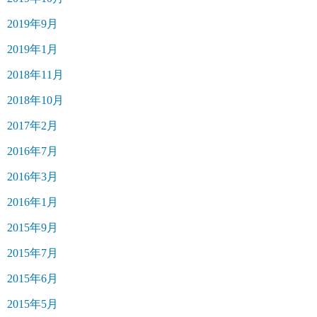
2019年9月
2019年1月
2018年11月
2018年10月
2017年2月
2016年7月
2016年3月
2016年1月
2015年9月
2015年7月
2015年6月
2015年5月