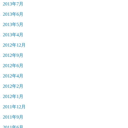
2013年7月
2013年6月
2013年5月
2013年4月
2012年12月
2012年9月
2012年6月
2012年4月
2012年2月
2012年1月
2011年12月
2011年9月
2011年6月