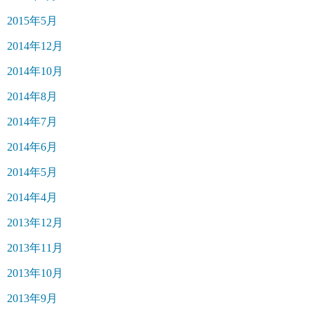
2015年5月
2014年12月
2014年10月
2014年8月
2014年7月
2014年6月
2014年5月
2014年4月
2013年12月
2013年11月
2013年10月
2013年9月