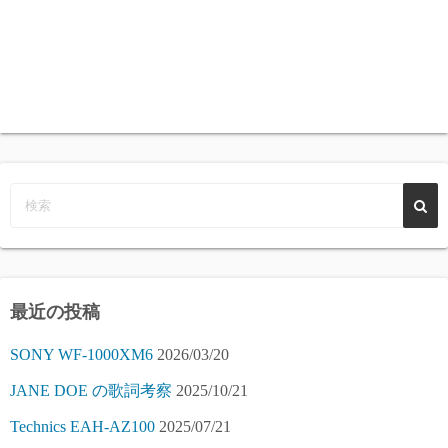
最近の投稿
SONY WF-1000XM6
2026/03/20
JANE DOE の歌詞考察
2025/10/21
Technics EAH-AZ100
2025/07/21