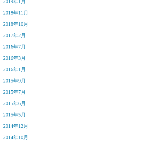
2019年1月
2018年11月
2018年10月
2017年2月
2016年7月
2016年3月
2016年1月
2015年9月
2015年7月
2015年6月
2015年5月
2014年12月
2014年10月