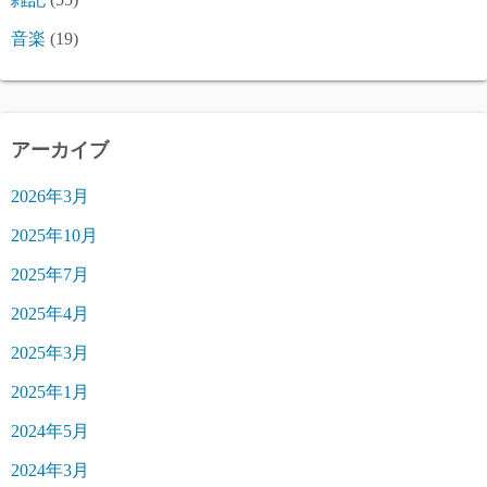
音楽
(19)
アーカイブ
2026年3月
2025年10月
2025年7月
2025年4月
2025年3月
2025年1月
2024年5月
2024年3月