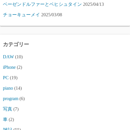
ベーゼンドルファーとベヒシュタイン
2025/04/13
チョーキューメイ
2025/03/08
カテゴリー
DAW
(10)
iPhone
(2)
PC
(19)
piano
(14)
program
(6)
写真
(7)
車
(2)
雑記
(55)