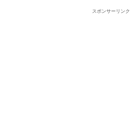
スポンサーリンク