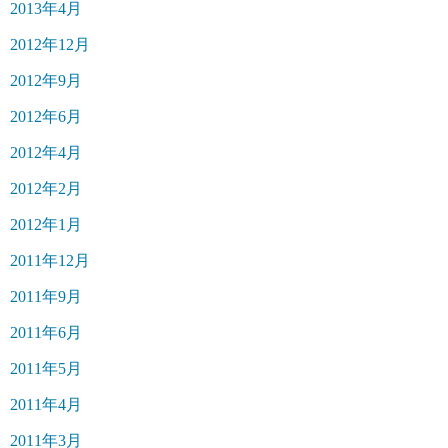
2013年4月
2012年12月
2012年9月
2012年6月
2012年4月
2012年2月
2012年1月
2011年12月
2011年9月
2011年6月
2011年5月
2011年4月
2011年3月