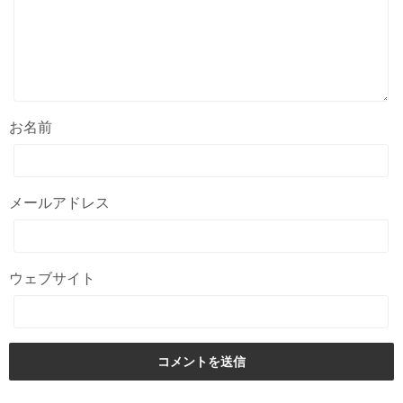
お名前
メールアドレス
ウェブサイト