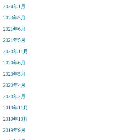
2024年1月
2023年5月
2021年6月
2021年5月
2020年11月
2020年6月
2020年5月
2020年4月
2020年2月
2019年11月
2019年10月
2019年9月