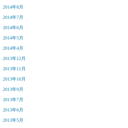
2014年8月
2014年7月
2014年6月
2014年5月
2014年4月
2013年12月
2013年11月
2013年10月
2013年9月
2013年7月
2013年6月
2013年5月