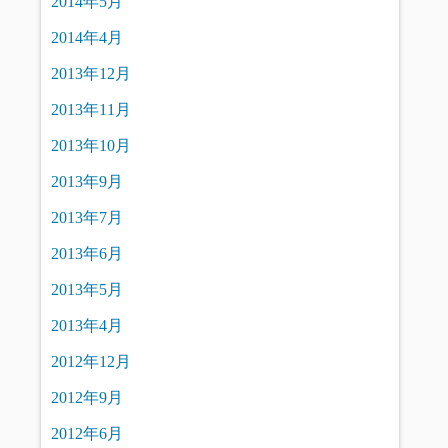
2014年5月
2014年4月
2013年12月
2013年11月
2013年10月
2013年9月
2013年7月
2013年6月
2013年5月
2013年4月
2012年12月
2012年9月
2012年6月