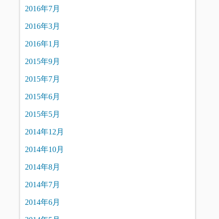
2016年7月
2016年3月
2016年1月
2015年9月
2015年7月
2015年6月
2015年5月
2014年12月
2014年10月
2014年8月
2014年7月
2014年6月