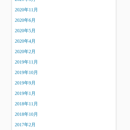
2020年11月
2020年6月
2020年5月
2020年4月
2020年2月
2019年11月
2019年10月
2019年9月
2019年1月
2018年11月
2018年10月
2017年2月