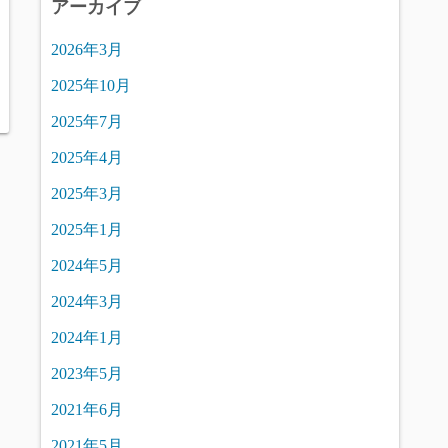
アーカイブ
2026年3月
2025年10月
2025年7月
2025年4月
2025年3月
2025年1月
2024年5月
2024年3月
2024年1月
2023年5月
2021年6月
2021年5月