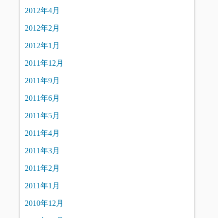
2012年4月
2012年2月
2012年1月
2011年12月
2011年9月
2011年6月
2011年5月
2011年4月
2011年3月
2011年2月
2011年1月
2010年12月