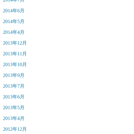
2014年6月
2014年5月
2014年4月
2013年12月
2013年11月
2013年10月
2013年9月
2013年7月
2013年6月
2013年5月
2013年4月
2012年12月