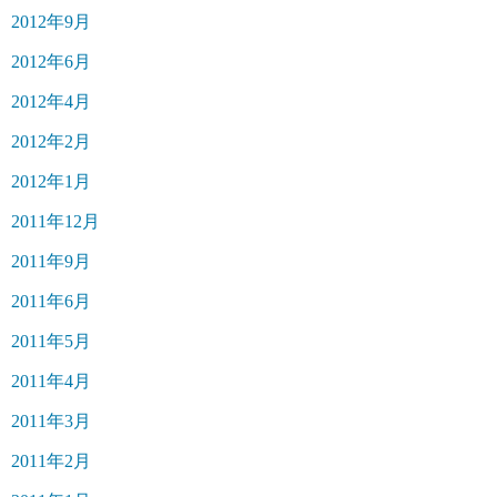
2012年9月
2012年6月
2012年4月
2012年2月
2012年1月
2011年12月
2011年9月
2011年6月
2011年5月
2011年4月
2011年3月
2011年2月