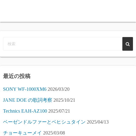
最近の投稿
SONY WF-1000XM6
2026/03/20
JANE DOE の歌詞考察
2025/10/21
Technics EAH-AZ100
2025/07/21
ベーゼンドルファーとベヒシュタイン
2025/04/13
チョーキューメイ
2025/03/08