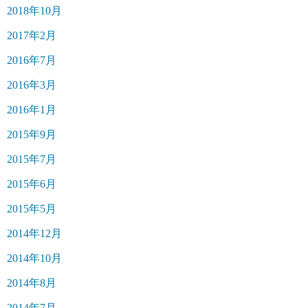
2018年10月
2017年2月
2016年7月
2016年3月
2016年1月
2015年9月
2015年7月
2015年6月
2015年5月
2014年12月
2014年10月
2014年8月
2014年7月