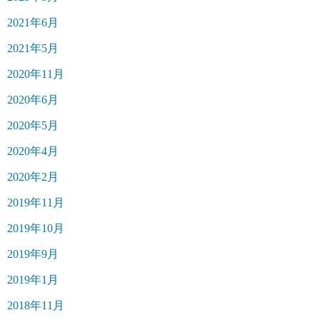
2021年6月
2021年5月
2020年11月
2020年6月
2020年5月
2020年4月
2020年2月
2019年11月
2019年10月
2019年9月
2019年1月
2018年11月