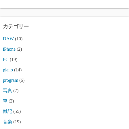
カテゴリー
DAW
(10)
iPhone
(2)
PC
(19)
piano
(14)
program
(6)
写真
(7)
車
(2)
雑記
(55)
音楽
(19)