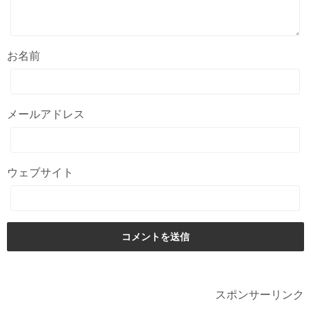
お名前
メールアドレス
ウェブサイト
スポンサーリンク