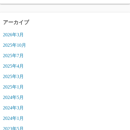
アーカイブ
2026年3月
2025年10月
2025年7月
2025年4月
2025年3月
2025年1月
2024年5月
2024年3月
2024年1月
2023年5月