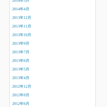
2014年5月
2014年4月
2013年12月
2013年11月
2013年10月
2013年9月
2013年7月
2013年6月
2013年5月
2013年4月
2012年12月
2012年9月
2012年6月