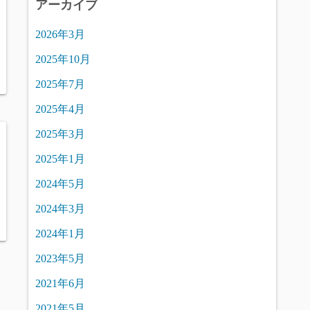
アーカイブ
2026年3月
2025年10月
2025年7月
2025年4月
2025年3月
2025年1月
2024年5月
2024年3月
2024年1月
2023年5月
2021年6月
2021年5月