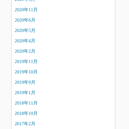
2020年11月
2020年6月
2020年5月
2020年4月
2020年2月
2019年11月
2019年10月
2019年9月
2019年1月
2018年11月
2018年10月
2017年2月