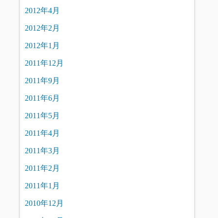
2012年4月
2012年2月
2012年1月
2011年12月
2011年9月
2011年6月
2011年5月
2011年4月
2011年3月
2011年2月
2011年1月
2010年12月