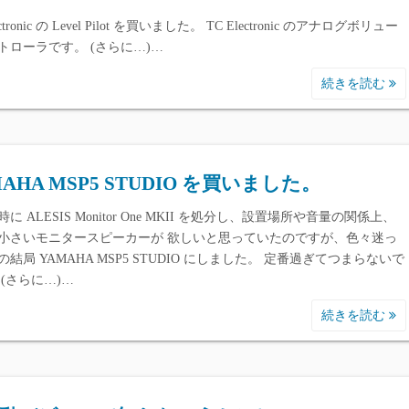
ectronic の Level Pilot を買いました。 TC Electronic のアナログボリュー
トローラです。 (さらに…)…
続きを読む
MAHA MSP5 STUDIO を買いました。
に ALESIS Monitor One MKII を処分し、設置場所や音量の関係上、
小さいモニタースピーカーが 欲しいと思っていたのですが、色々迷っ
結局 YAMAHA MSP5 STUDIO にしました。 定番過ぎてつまらないで
 (さらに…)…
続きを読む