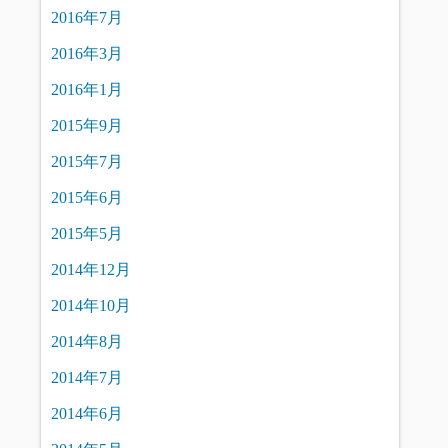
2016年7月
2016年3月
2016年1月
2015年9月
2015年7月
2015年6月
2015年5月
2014年12月
2014年10月
2014年8月
2014年7月
2014年6月