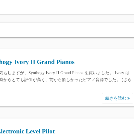
各種ReverbPlugi
各種ピアノ聞き比べ / 
hogy Ivory II Grand Pianos
しますが、Synthogy Ivory II Grand Pianos を買いました。 Ivory は
時からとても評価が高く、前から欲しかったピアノ音源でした。 (さら
…
続きを読む
lectronic Level Pilot