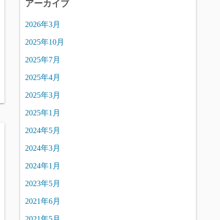
アーカイブ
2026年3月
2025年10月
2025年7月
2025年4月
2025年3月
2025年1月
2024年5月
2024年3月
2024年1月
2023年5月
2021年6月
2021年5月