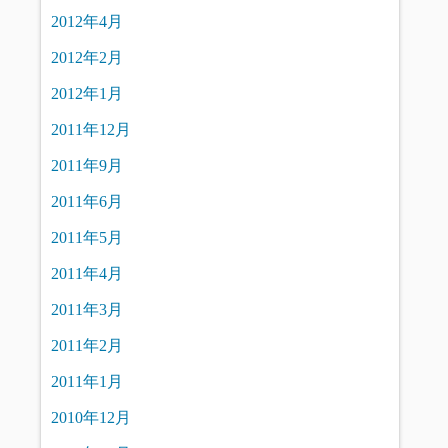
2012年4月
2012年2月
2012年1月
2011年12月
2011年9月
2011年6月
2011年5月
2011年4月
2011年3月
2011年2月
2011年1月
2010年12月