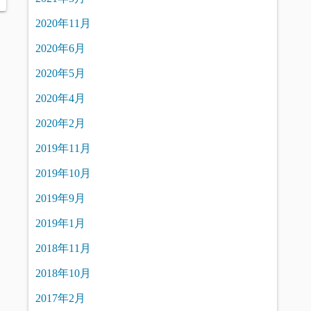
2020年11月
2020年6月
2020年5月
2020年4月
2020年2月
2019年11月
2019年10月
2019年9月
2019年1月
2018年11月
2018年10月
2017年2月