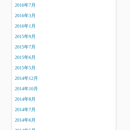
2016年7月
2016年3月
2016年1月
2015年9月
2015年7月
2015年6月
2015年5月
2014年12月
2014年10月
2014年8月
2014年7月
2014年6月