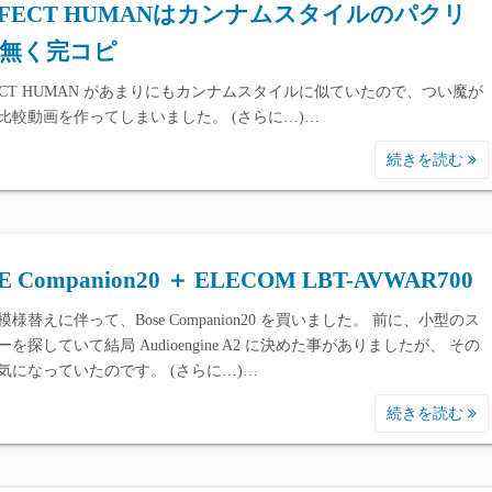
RFECT HUMANはカンナムスタイルのパクリ
無く完コピ
FECT HUMAN があまりにもカンナムスタイルに似ていたので、つい魔が
比較動画を作ってしまいました。 (さらに…)…
続きを読む
E Companion20 ＋ ELECOM LBT-AVWAR700
様替えに伴って、Bose Companion20 を買いました。 前に、小型のス
を探していて結局 Audioengine A2 に決めた事がありましたが、 その
気になっていたのです。 (さらに…)…
続きを読む