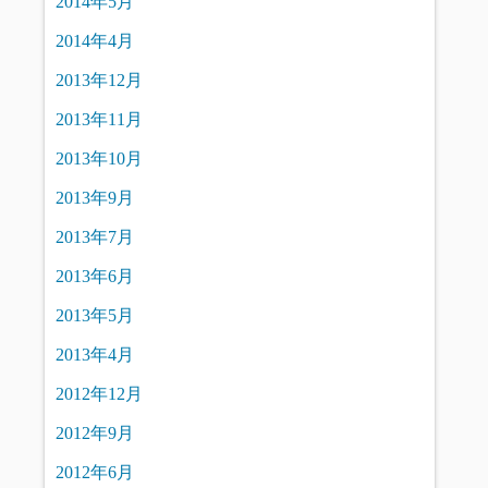
2014年5月
2014年4月
2013年12月
2013年11月
2013年10月
2013年9月
2013年7月
2013年6月
2013年5月
2013年4月
2012年12月
2012年9月
2012年6月