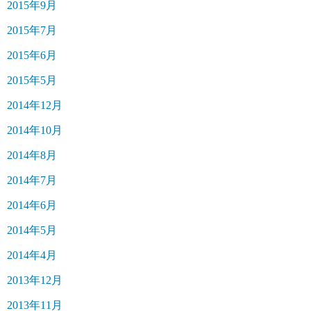
2015年9月
2015年7月
2015年6月
2015年5月
2014年12月
2014年10月
2014年8月
2014年7月
2014年6月
2014年5月
2014年4月
2013年12月
2013年11月