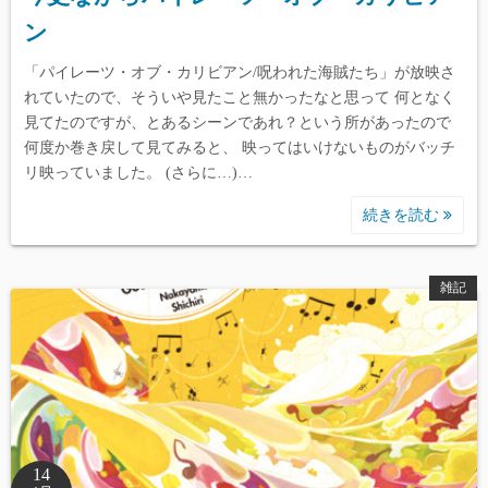
ン
「パイレーツ・オブ・カリビアン/呪われた海賊たち」が放映さ
れていたので、そういや見たこと無かったなと思って 何となく
見てたのですが、とあるシーンであれ？という所があったので
何度か巻き戻して見てみると、 映ってはいけないものがバッチ
リ映っていました。 (さらに…)…
続きを読む
雑記
14