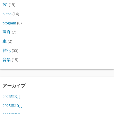
PC
(19)
piano
(14)
program
(6)
写真
(7)
車
(2)
雑記
(55)
音楽
(19)
アーカイブ
2026年3月
2025年10月