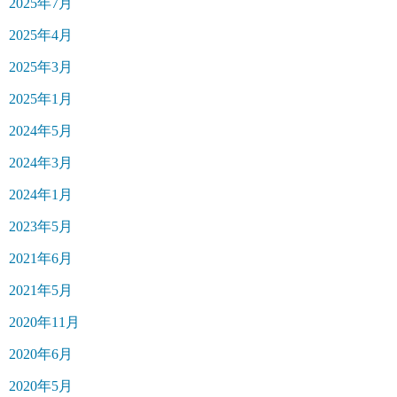
2025年7月
2025年4月
2025年3月
2025年1月
2024年5月
2024年3月
2024年1月
2023年5月
2021年6月
2021年5月
2020年11月
2020年6月
2020年5月