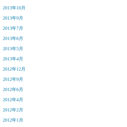
2013年10月
2013年9月
2013年7月
2013年6月
2013年5月
2013年4月
2012年12月
2012年9月
2012年6月
2012年4月
2012年2月
2012年1月