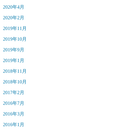
2020年4月
2020年2月
2019年11月
2019年10月
2019年9月
2019年1月
2018年11月
2018年10月
2017年2月
2016年7月
2016年3月
2016年1月