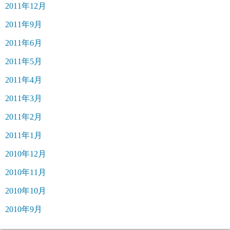
2011年12月
2011年9月
2011年6月
2011年5月
2011年4月
2011年3月
2011年2月
2011年1月
2010年12月
2010年11月
2010年10月
2010年9月