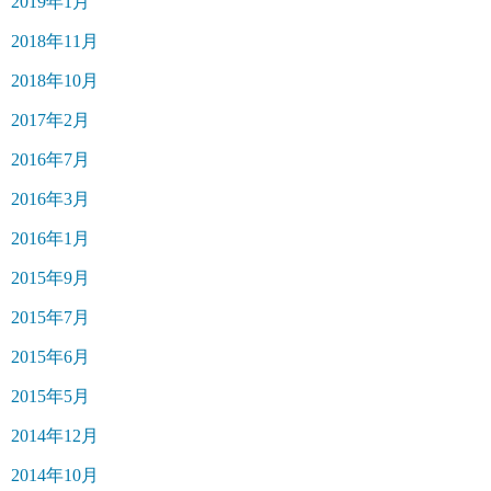
2019年1月
2018年11月
2018年10月
2017年2月
2016年7月
2016年3月
2016年1月
2015年9月
2015年7月
2015年6月
2015年5月
2014年12月
2014年10月