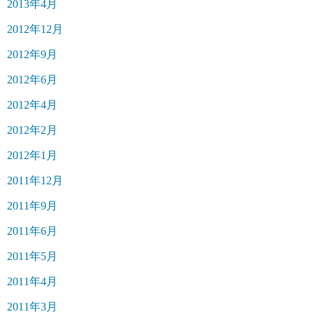
2013年4月
2012年12月
2012年9月
2012年6月
2012年4月
2012年2月
2012年1月
2011年12月
2011年9月
2011年6月
2011年5月
2011年4月
2011年3月