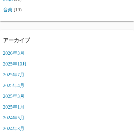
音楽
(19)
アーカイブ
2026年3月
2025年10月
2025年7月
2025年4月
2025年3月
2025年1月
2024年5月
2024年3月