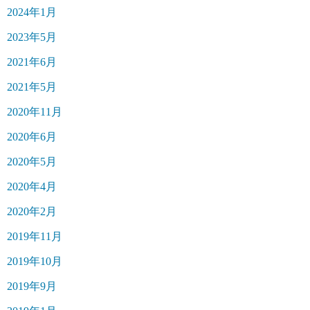
2024年1月
2023年5月
2021年6月
2021年5月
2020年11月
2020年6月
2020年5月
2020年4月
2020年2月
2019年11月
2019年10月
2019年9月