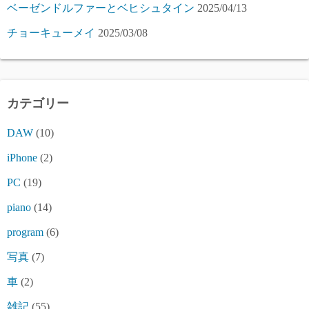
ベーゼンドルファーとベヒシュタイン
2025/04/13
チョーキューメイ
2025/03/08
カテゴリー
DAW
(10)
iPhone
(2)
PC
(19)
piano
(14)
program
(6)
写真
(7)
車
(2)
雑記
(55)