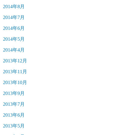
2014年8月
2014年7月
2014年6月
2014年5月
2014年4月
2013年12月
2013年11月
2013年10月
2013年9月
2013年7月
2013年6月
2013年5月