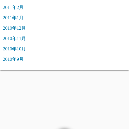
2011年2月
2011年1月
2010年12月
2010年11月
2010年10月
2010年9月