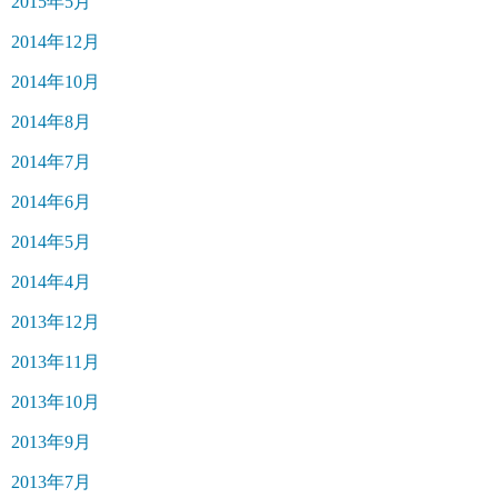
2015年5月
2014年12月
2014年10月
2014年8月
2014年7月
2014年6月
2014年5月
2014年4月
2013年12月
2013年11月
2013年10月
2013年9月
2013年7月