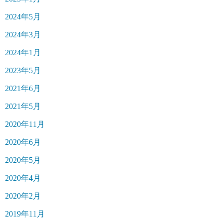
2024年5月
2024年3月
2024年1月
2023年5月
2021年6月
2021年5月
2020年11月
2020年6月
2020年5月
2020年4月
2020年2月
2019年11月