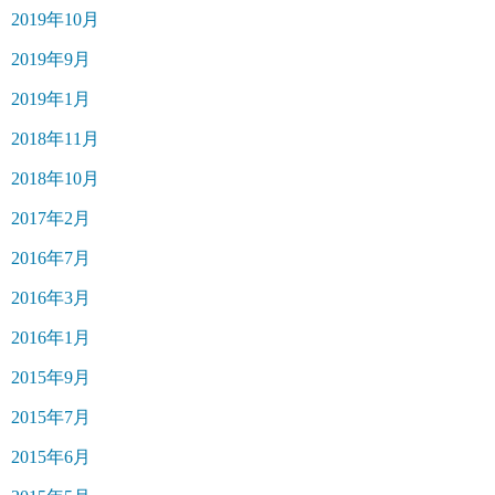
2019年10月
2019年9月
2019年1月
2018年11月
2018年10月
2017年2月
2016年7月
2016年3月
2016年1月
2015年9月
2015年7月
2015年6月