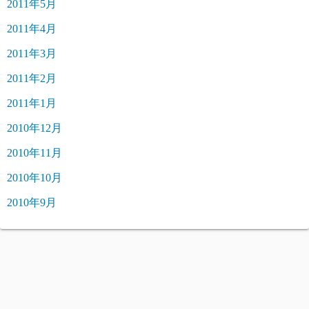
2011年5月
2011年4月
2011年3月
2011年2月
2011年1月
2010年12月
2010年11月
2010年10月
2010年9月