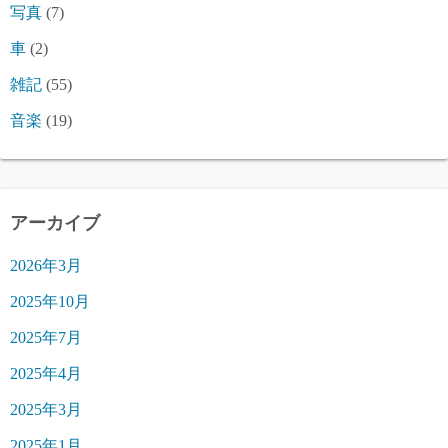
写真
(7)
車
(2)
雑記
(55)
音楽
(19)
アーカイブ
2026年3月
2025年10月
2025年7月
2025年4月
2025年3月
2025年1月