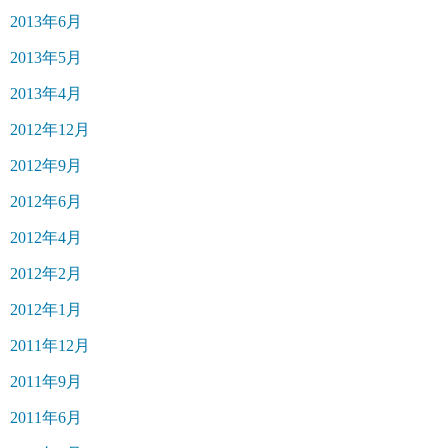
2013年6月
2013年5月
2013年4月
2012年12月
2012年9月
2012年6月
2012年4月
2012年2月
2012年1月
2011年12月
2011年9月
2011年6月