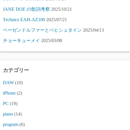
JANE DOE の歌詞考察
2025/10/21
Technics EAH-AZ100
2025/07/21
ベーゼンドルファーとベヒシュタイン
2025/04/13
チョーキューメイ
2025/03/08
カテゴリー
DAW
(10)
iPhone
(2)
PC
(19)
piano
(14)
program
(6)