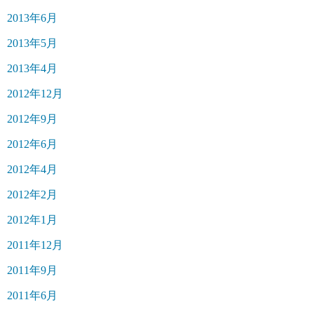
2013年6月
2013年5月
2013年4月
2012年12月
2012年9月
2012年6月
2012年4月
2012年2月
2012年1月
2011年12月
2011年9月
2011年6月