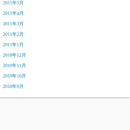
2011年5月
2011年4月
2011年3月
2011年2月
2011年1月
2010年12月
2010年11月
2010年10月
2010年9月