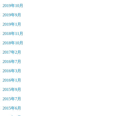
2019年10月
2019年9月
2019年1月
2018年11月
2018年10月
2017年2月
2016年7月
2016年3月
2016年1月
2015年9月
2015年7月
2015年6月