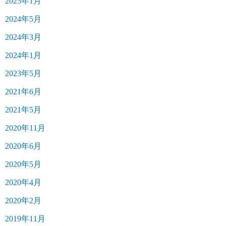
2025年1月
2024年5月
2024年3月
2024年1月
2023年5月
2021年6月
2021年5月
2020年11月
2020年6月
2020年5月
2020年4月
2020年2月
2019年11月