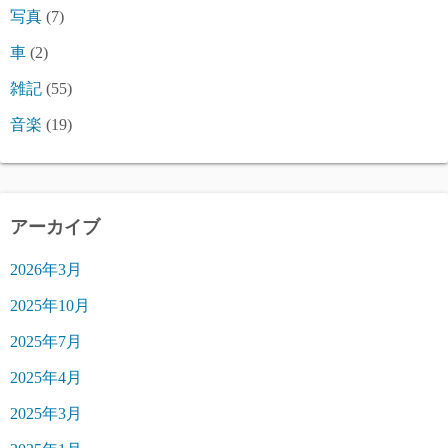
写真
(7)
車
(2)
雑記
(55)
音楽
(19)
アーカイブ
2026年3月
2025年10月
2025年7月
2025年4月
2025年3月