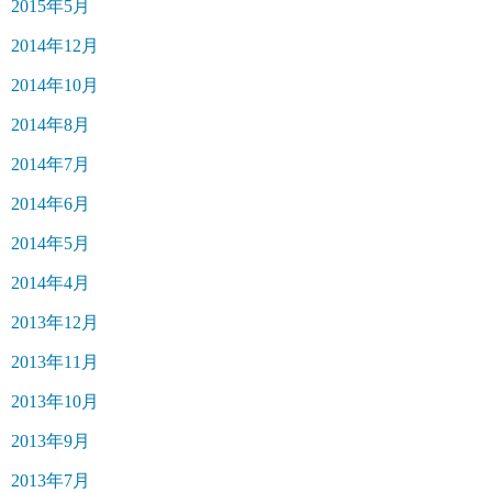
2015年5月
2014年12月
2014年10月
2014年8月
2014年7月
2014年6月
2014年5月
2014年4月
2013年12月
2013年11月
2013年10月
2013年9月
2013年7月