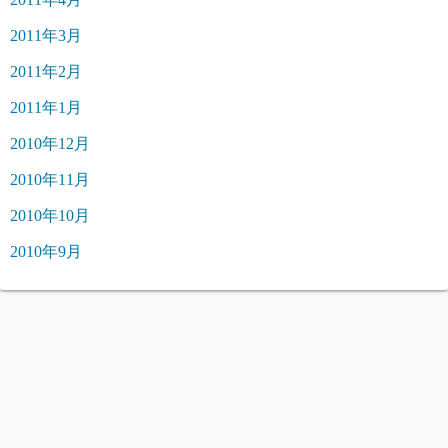
2011年3月
2011年2月
2011年1月
2010年12月
2010年11月
2010年10月
2010年9月