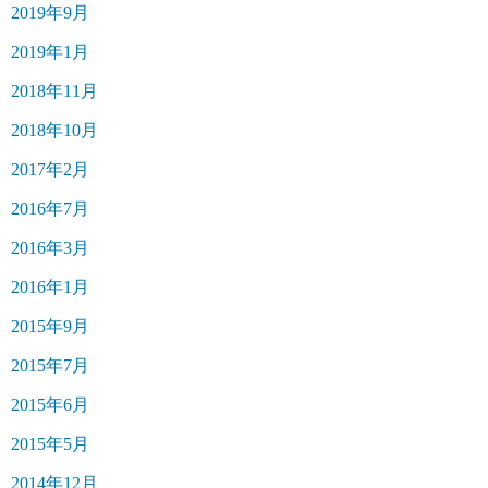
2019年9月
2019年1月
2018年11月
2018年10月
2017年2月
2016年7月
2016年3月
2016年1月
2015年9月
2015年7月
2015年6月
2015年5月
2014年12月