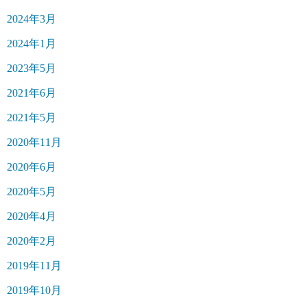
2024年3月
2024年1月
2023年5月
2021年6月
2021年5月
2020年11月
2020年6月
2020年5月
2020年4月
2020年2月
2019年11月
2019年10月