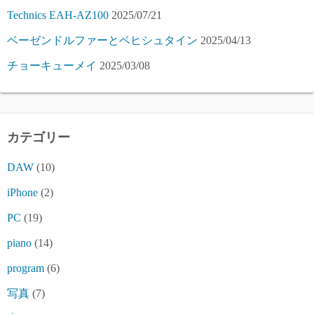
Technics EAH-AZ100
2025/07/21
ベーゼンドルファーとベヒシュタイン
2025/04/13
チョーキューメイ
2025/03/08
カテゴリー
DAW
(10)
iPhone
(2)
PC
(19)
piano
(14)
program
(6)
写真
(7)