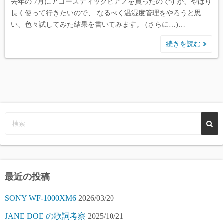
去年の 7月にアコースティックピアノを買ったのですが、やはり
長く使って行きたいので、 なるべく温湿度管理をやろうと思
い、色々試してみた結果を書いてみます。 (さらに…)…
続きを読む
最近の投稿
SONY WF-1000XM6
2026/03/20
JANE DOE の歌詞考察
2025/10/21