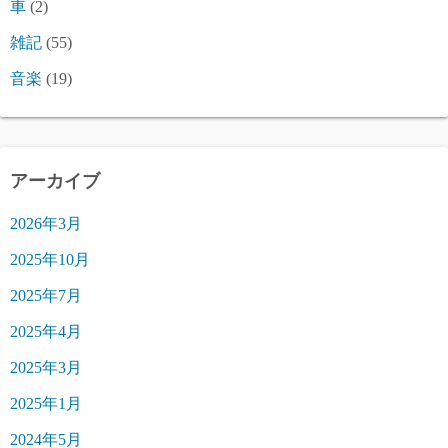
車
(2)
雑記
(55)
音楽
(19)
アーカイブ
2026年3月
2025年10月
2025年7月
2025年4月
2025年3月
2025年1月
2024年5月