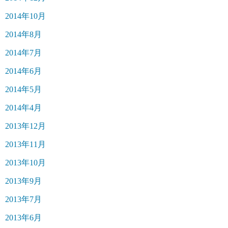
2014年10月
2014年8月
2014年7月
2014年6月
2014年5月
2014年4月
2013年12月
2013年11月
2013年10月
2013年9月
2013年7月
2013年6月