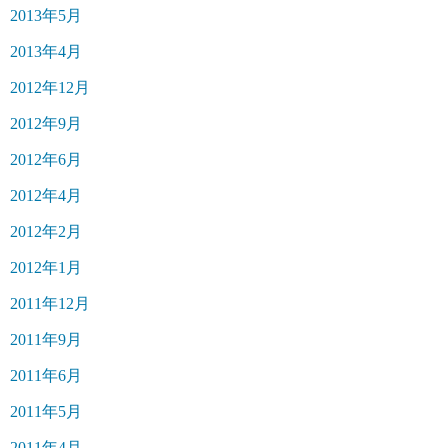
2013年5月
2013年4月
2012年12月
2012年9月
2012年6月
2012年4月
2012年2月
2012年1月
2011年12月
2011年9月
2011年6月
2011年5月
2011年4月