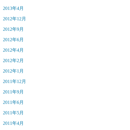
2013年4月
2012年12月
2012年9月
2012年6月
2012年4月
2012年2月
2012年1月
2011年12月
2011年9月
2011年6月
2011年5月
2011年4月