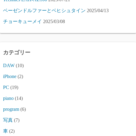
ベーゼンドルファーとベヒシュタイン
2025/04/13
チョーキューメイ
2025/03/08
カテゴリー
DAW
(10)
iPhone
(2)
PC
(19)
piano
(14)
program
(6)
写真
(7)
車
(2)