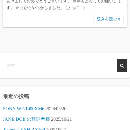
あけましておめでとうございます。 今年もよろしくお願いしま
す。 正月からやらかしました。 (さらに…)…
続きを読む
最近の投稿
SONY WF-1000XM6
2026/03/20
JANE DOE の歌詞考察
2025/10/21
Technics EAH-AZ100
2025/07/21