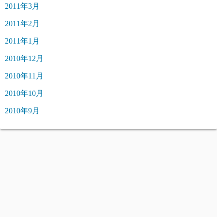
2011年3月
2011年2月
2011年1月
2010年12月
2010年11月
2010年10月
2010年9月