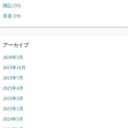
雑記
(55)
音楽
(19)
アーカイブ
2026年3月
2025年10月
2025年7月
2025年4月
2025年3月
2025年1月
2024年5月