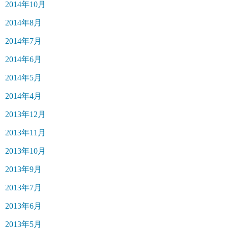
2014年10月
2014年8月
2014年7月
2014年6月
2014年5月
2014年4月
2013年12月
2013年11月
2013年10月
2013年9月
2013年7月
2013年6月
2013年5月