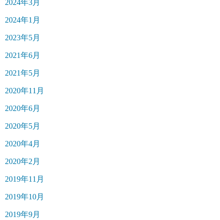
2024年3月
2024年1月
2023年5月
2021年6月
2021年5月
2020年11月
2020年6月
2020年5月
2020年4月
2020年2月
2019年11月
2019年10月
2019年9月