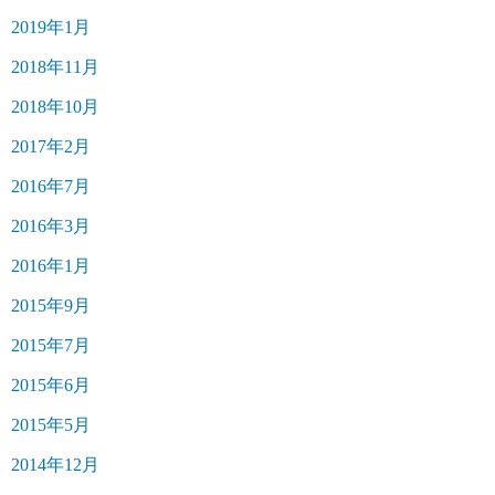
2019年1月
2018年11月
2018年10月
2017年2月
2016年7月
2016年3月
2016年1月
2015年9月
2015年7月
2015年6月
2015年5月
2014年12月